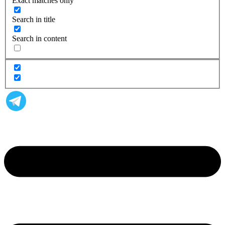
Exact matches only
Search in title
Search in content