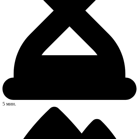
5 мин.