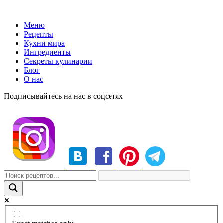
Меню
Рецепты
Кухни мира
Ингредиенты
Секреты кулинарии
Блог
О нас
Подписывайтесь на нас в соцсетях