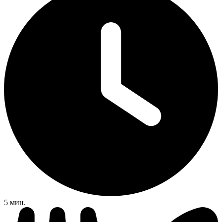
5 мин.