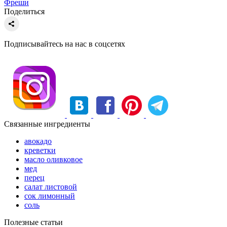
Фреши
Поделиться
Подписывайтесь на нас в соцсетях
Связанные ингредиенты
авокадо
креветки
масло оливковое
мед
перец
салат листовой
сок лимонный
соль
Полезные статьи