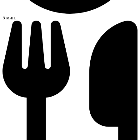
5 мин.