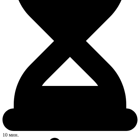
10 мин.