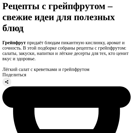
Рецепты с грейпфрутом –
свежие идеи для полезных
блюд
Грейпфрут
придаёт блюдам пикантную кислинку, аромат и
сочность. В этой подборке собраны рецепты с грейпфрутом:
салаты, закуски, напитки и лёгкие десерты для тех, кто ценит
вкус и здоровье.
Лёгкий салат с креветками и грейпфрутом
Поделиться