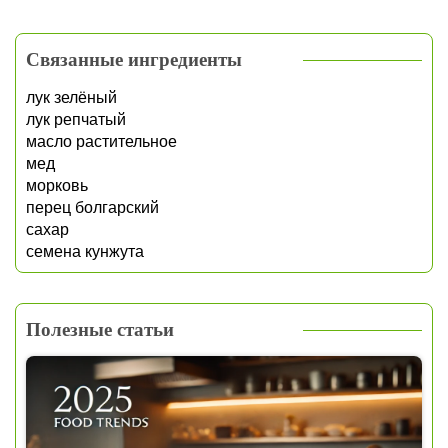
Связанные ингредиенты
лук зелёный
лук репчатый
масло растительное
мед
морковь
перец болгарский
сахар
семена кунжута
Полезные статьи