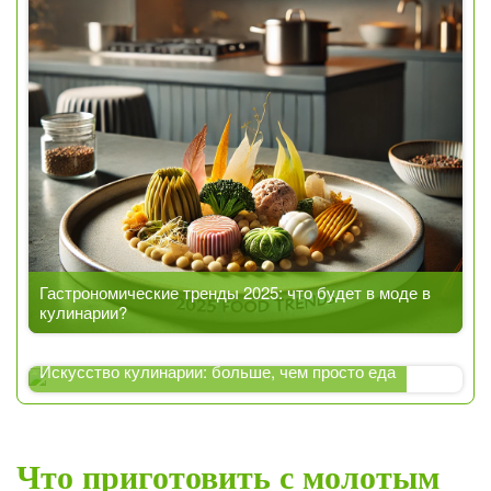
Гастрономические тренды 2025: что будет в моде в
кулинарии?
Искусство кулинарии: больше, чем просто еда
Что приготовить с молотым