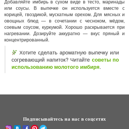
Добавляйте имбирь в сухом виде в тесто, маринады
или соусы. В выпечке он используется вместе с
корицей, гвоздикой, мускатным орехом. Для мясных и
овощных блюд — в сочетании с чесноком, мёдом,
соевым соусом, куркумой. Хорошо раскрывается при
нагревании. Дозируйте аккуратно — вкус пряный и
концентрированный.
Хотите сделать ароматную выпечку или
согревающий напиток? Читайте
советы по
использованию молотого имбиря
.
Подписывайтесь на нас в соцсетях