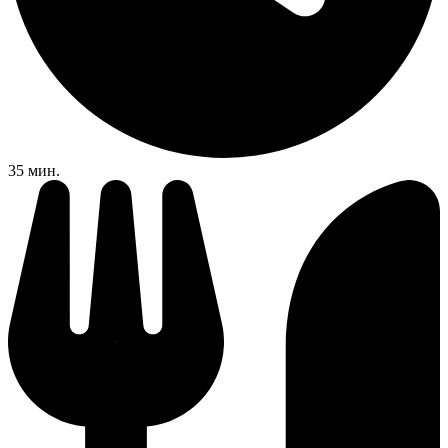
35 мин.