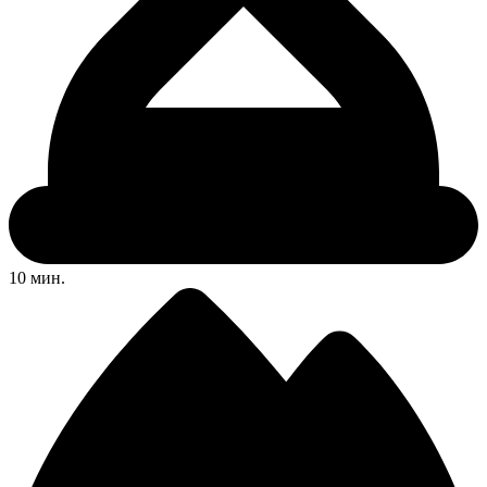
10 мин.