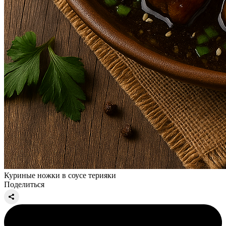
Куриные ножки в соусе терияки
Поделиться