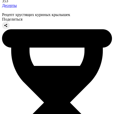
353
Десерты
Рецепт хрустящих куриных крылышек
Поделиться