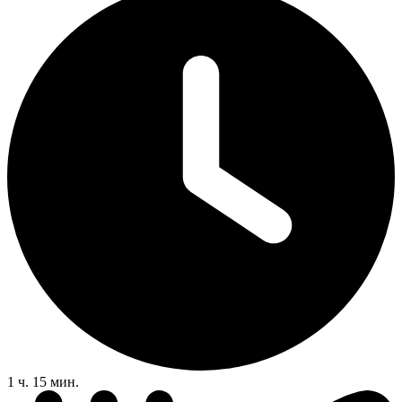
1 ч. 15 мин.