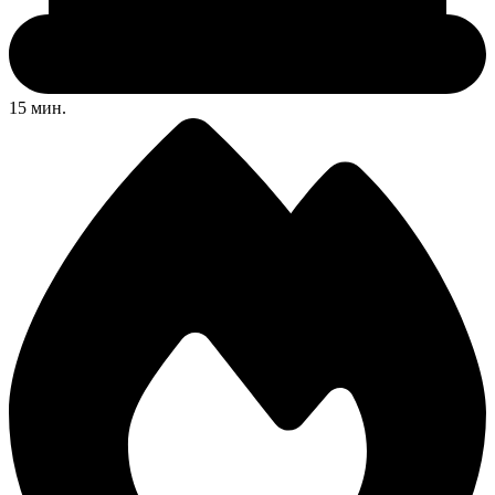
15 мин.