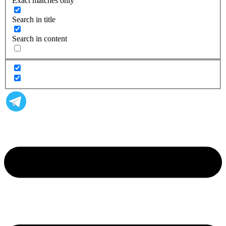
Exact matches only
Search in title
Search in content