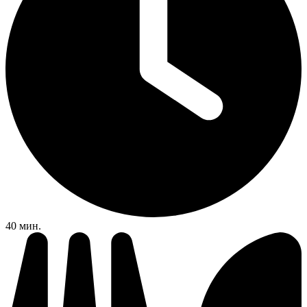
40 мин.