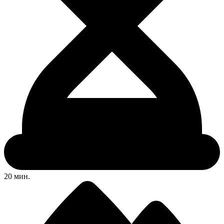
20 мин.