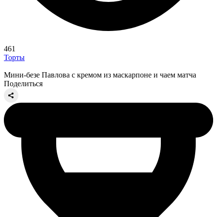
461
Торты
Мини-безе Павлова с кремом из маскарпоне и чаем матча
Поделиться