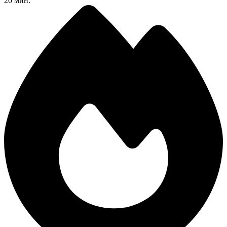
20 мин.