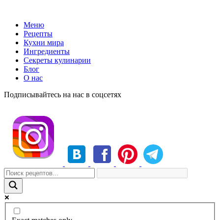
Меню
Рецепты
Кухни мира
Ингредиенты
Секреты кулинарии
Блог
О нас
Подписывайтесь на нас в соцсетях