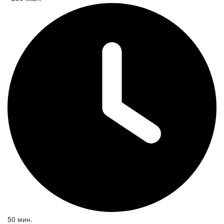
50 мин.