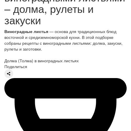
– долма, рулеты и
закуски
Виноградные листья
— основа для традиционных блюд
восточной и средиземноморской кухни. В этой подборке
собраны рецепты с виноградными листьями: долма, закуски,
рулеты и заготовки.
Долма (Толма) в виноградных листьях
Поделиться