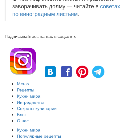
заворачивать долму — читайте в
советах
по виноградным листьям
.
Подписывайтесь на нас в соцсетях
Меню
Рецепты
Кухни мира
Ингредиенты
Секреты кулинарии
Блог
О нас
Кухни мира
Популярные рецепты