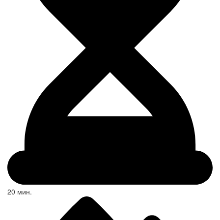
20 мин.