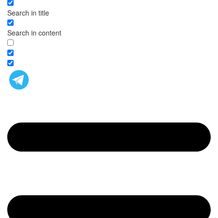
Search in title
Search in content