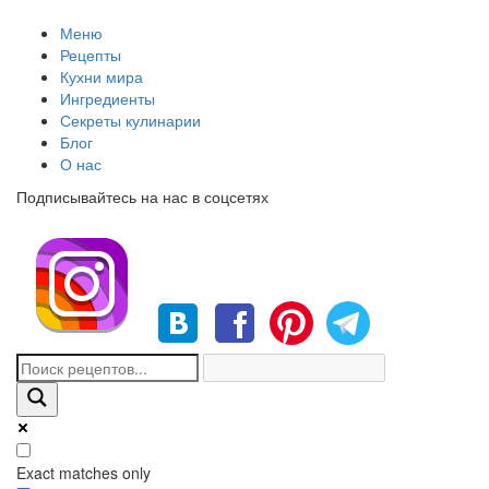
Меню
Рецепты
Кухни мира
Ингредиенты
Секреты кулинарии
Блог
О нас
Подписывайтесь на нас в соцсетях
Exact matches only