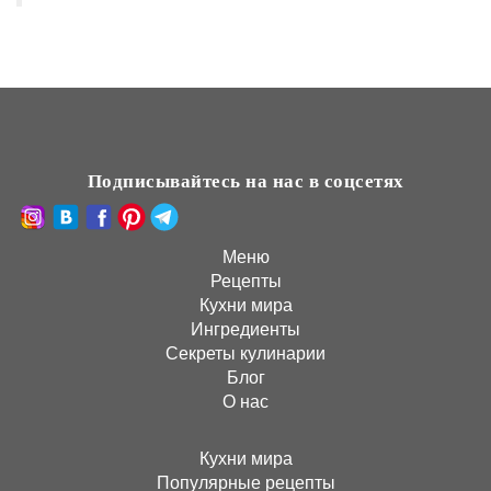
Подписывайтесь на нас в соцсетях
Меню
Рецепты
Кухни мира
Ингредиенты
Секреты кулинарии
Блог
О нас
Кухни мира
Популярные рецепты