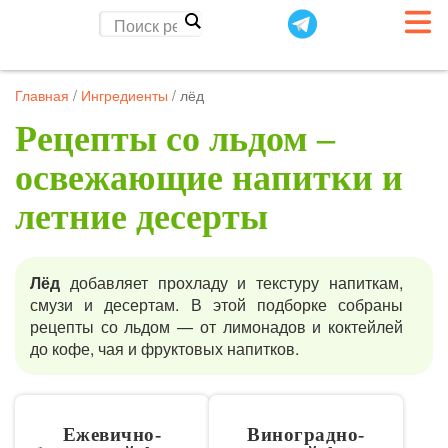
Главная
/
Ингредиенты
/
лёд
Рецепты со льдом –
освежающие напитки и
летние десерты
Лёд
добавляет прохладу и текстуру напиткам,
смузи и десертам. В этой подборке собраны
рецепты со льдом — от лимонадов и коктейлей
до кофе, чая и фруктовых напитков.
Ежевично-
Виноградно-