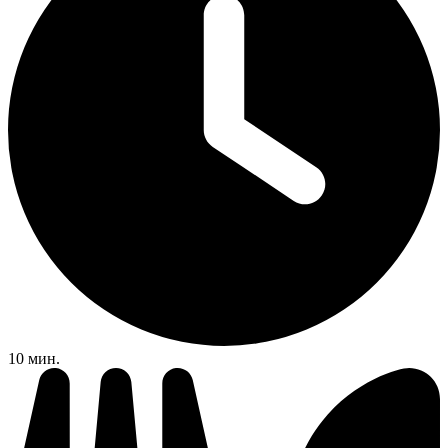
10 мин.