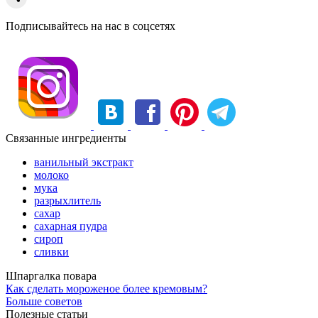
Подписывайтесь на нас в соцсетях
Связанные ингредиенты
ванильный экстракт
молоко
мука
разрыхлитель
сахар
сахарная пудра
сироп
сливки
Шпаргалка повара
Как сделать мороженое более кремовым?
Больше советов
Полезные статьи