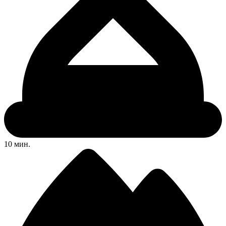
10 мин.