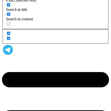
Exact matches only
Search in title
Search in content