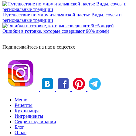
Путешествие по миру итальянской пасты: Виды, соусы и
региональные традиции
Ошибки в готовке, которые совершают 90% людей
Подписывайтесь на нас в соцсетях
Меню
Рецепты
Кухни мира
Ингредиенты
Секреты кулинарии
Блог
О нас