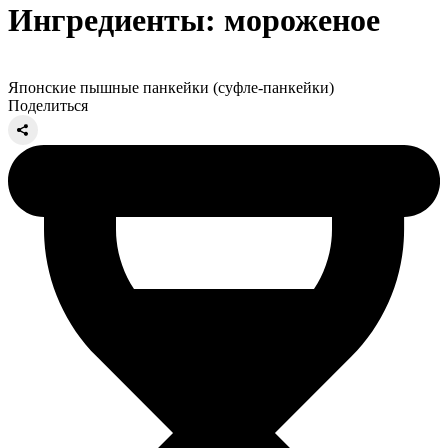
Ингредиенты: мороженое
Японские пышные панкейки (суфле-панкейки)
Поделиться