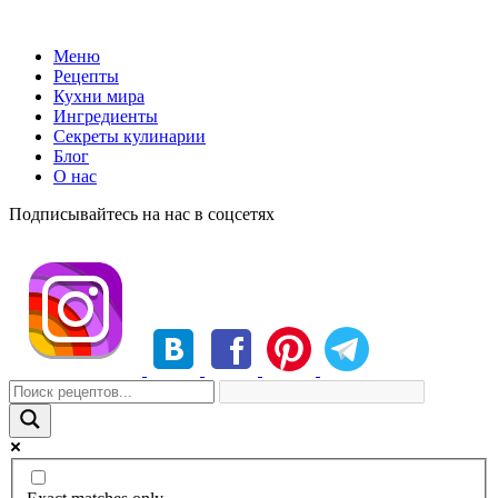
Меню
Рецепты
Кухни мира
Ингредиенты
Секреты кулинарии
Блог
О нас
Подписывайтесь на нас в соцсетях