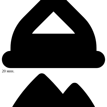
20 мин.