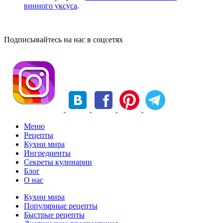
винного уксуса
.
Подписывайтесь на нас в соцсетях
Меню
Рецепты
Кухни мира
Ингредиенты
Секреты кулинарии
Блог
О нас
Кухни мира
Популярные рецепты
Быстрые рецепты