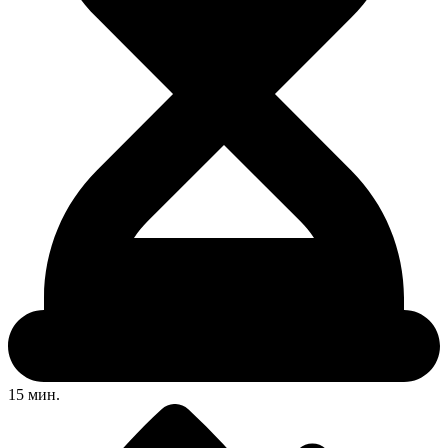
15 мин.