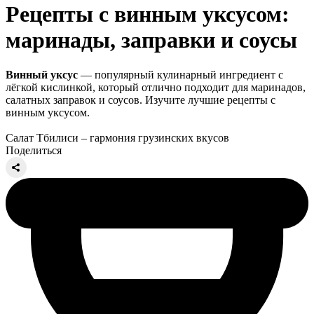
Рецепты с винным уксусом:
маринады, заправки и соусы
Винный уксус
— популярный кулинарный ингредиент с
лёгкой кислинкой, который отлично подходит для маринадов,
салатных заправок и соусов. Изучите лучшие рецепты с
винным уксусом.
Салат Тбилиси – гармония грузинских вкусов
Поделиться