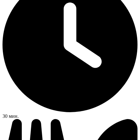
30 мин.