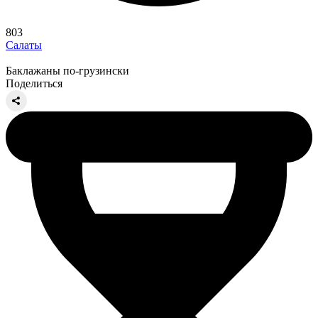
803
Салаты
Баклажаны по-грузински
Поделиться