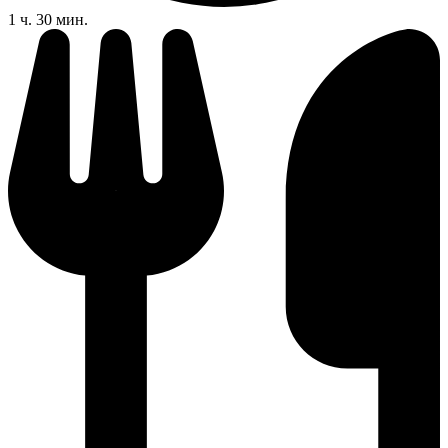
1 ч. 30 мин.