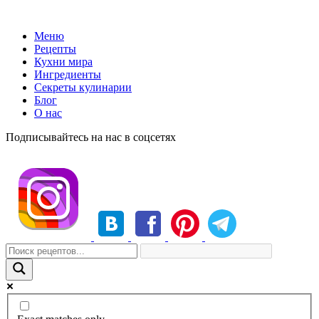
Меню
Рецепты
Кухни мира
Ингредиенты
Секреты кулинарии
Блог
О нас
Подписывайтесь на нас в соцсетях