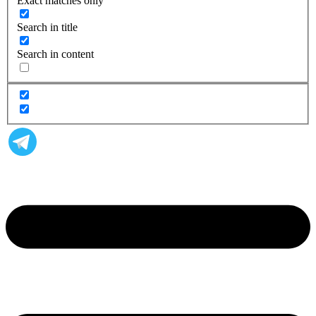
Exact matches only
Search in title
Search in content