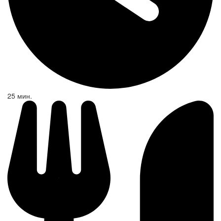
25 мин.