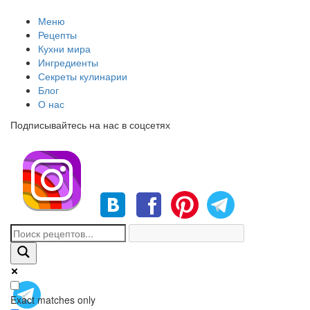
Меню
Рецепты
Кухни мира
Ингредиенты
Секреты кулинарии
Блог
О нас
Подписывайтесь на нас в соцсетях
Exact matches only