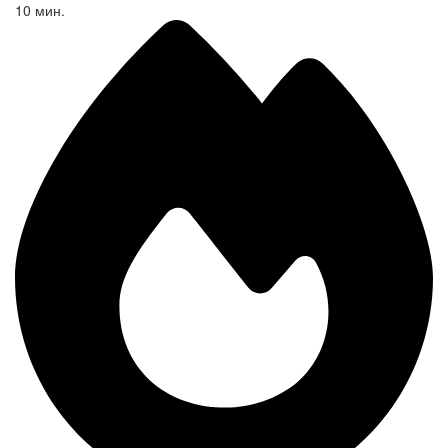
10 мин.