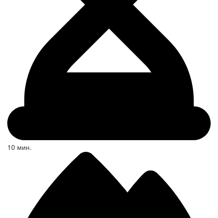
10 мин.