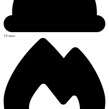
10 мин.