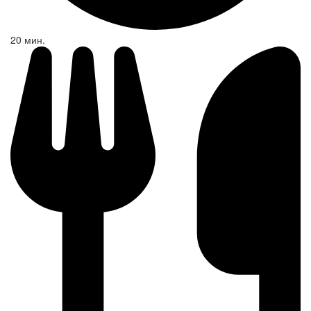
20 мин.