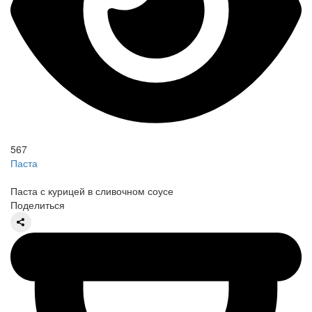
567
Паста
Паста с курицей в сливочном соусе
Поделиться