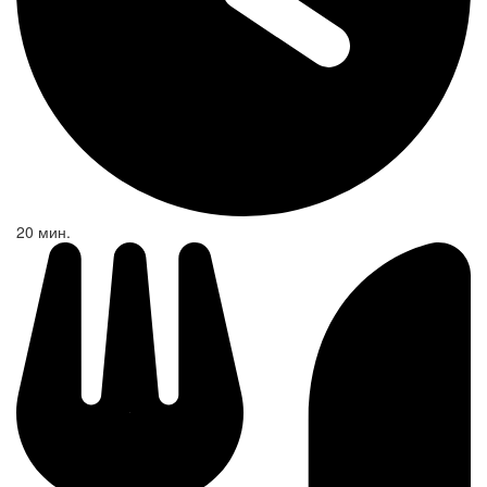
20 мин.