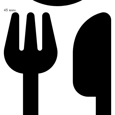
45 мин.