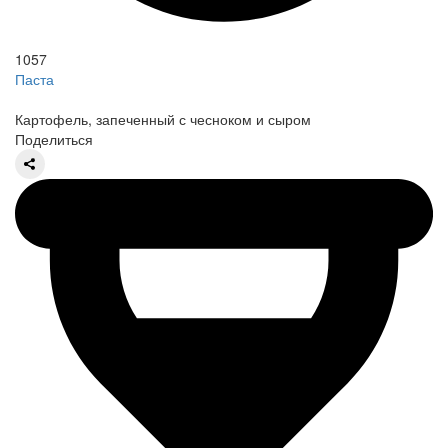
1057
Паста
Картофель, запеченный с чесноком и сыром
Поделиться