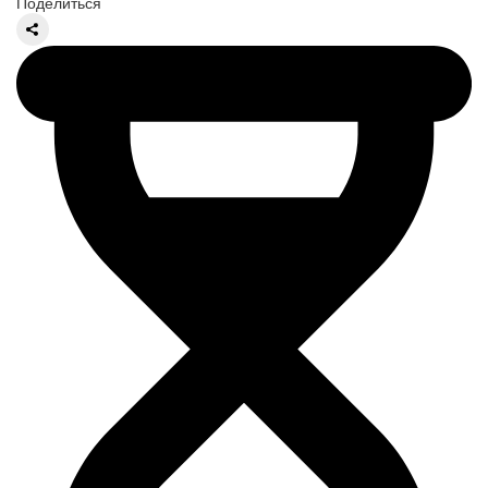
Поделиться