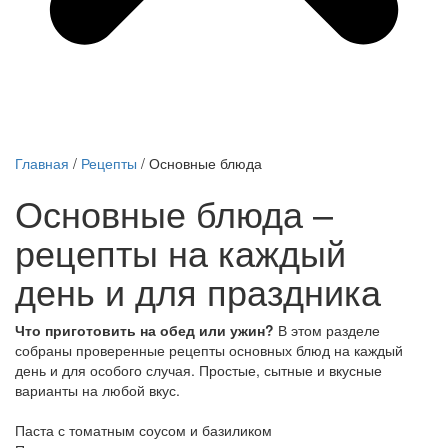
Главная
/
Рецепты
/
Основные блюда
Основные блюда –
рецепты на каждый
день и для праздника
Что приготовить на обед или ужин?
В этом разделе
собраны проверенные рецепты основных блюд на каждый
день и для особого случая. Простые, сытные и вкусные
варианты на любой вкус.
Паста с томатным соусом и базиликом