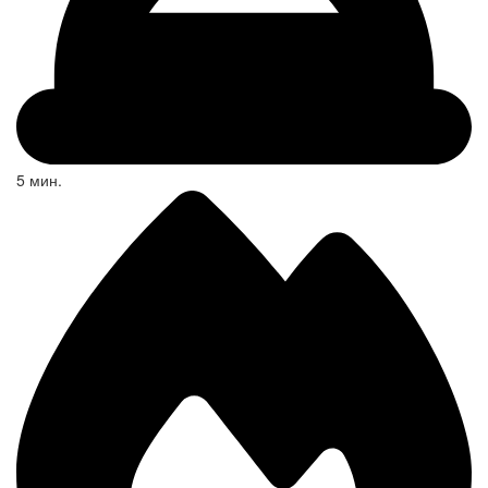
5 мин.