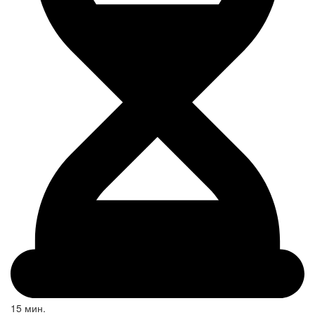
15 мин.