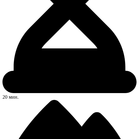
20 мин.