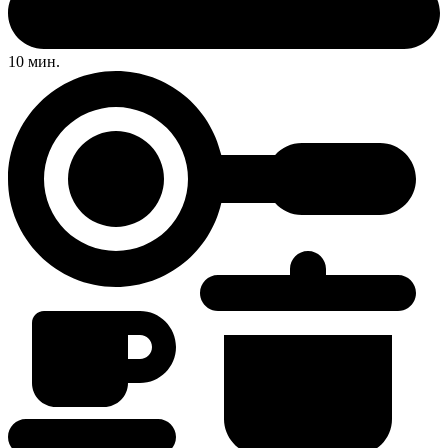
10 мин.