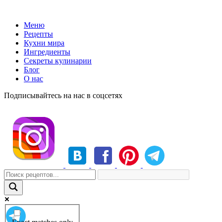
Меню
Рецепты
Кухни мира
Ингредиенты
Секреты кулинарии
Блог
О нас
Подписывайтесь на нас в соцсетях