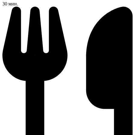
30 мин.