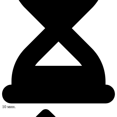
10 мин.