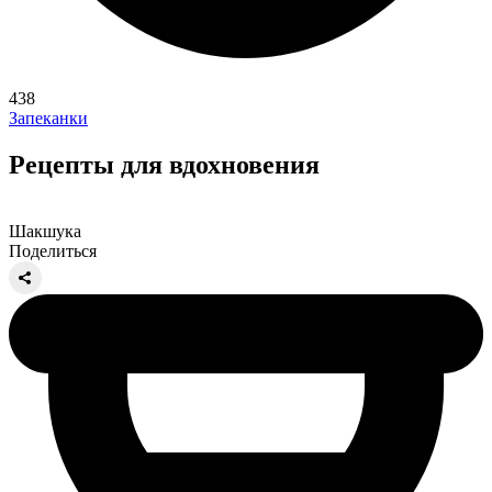
438
Запеканки
Рецепты для вдохновения
Шакшука
Поделиться