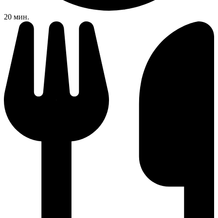
20 мин.