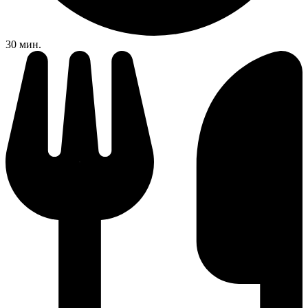
30 мин.