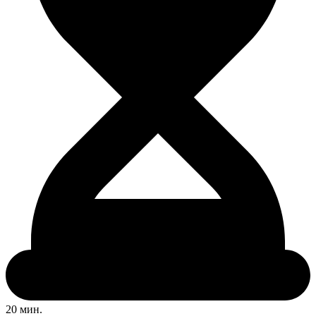
20 мин.