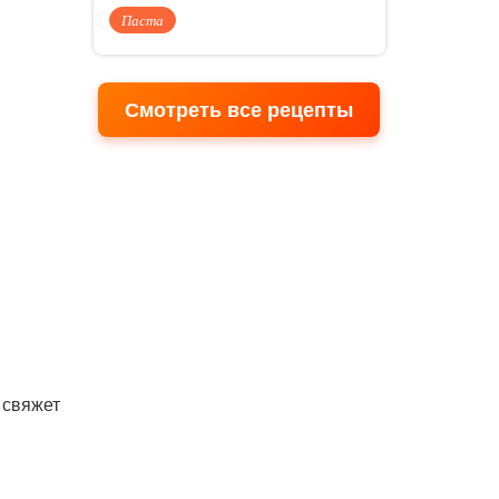
Паста
Смотреть все рецепты
 свяжет