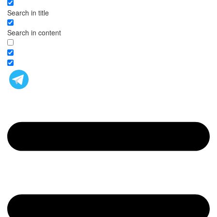
Search in title
Search in content