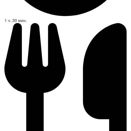
1 ч. 30 мин.