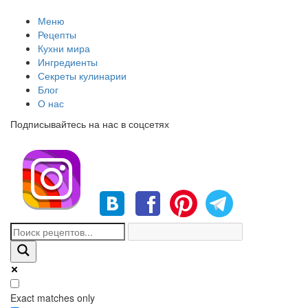
Меню
Рецепты
Кухни мира
Ингредиенты
Секреты кулинарии
Блог
О нас
Подписывайтесь на нас в соцсетях
Exact matches only