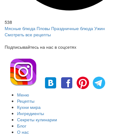
538
Мясные блюда
Пловы
Праздничные блюда
Ужин
Смотреть все рецепты
Подписывайтесь на нас в соцсетях
Меню
Рецепты
Кухни мира
Ингредиенты
Секреты кулинарии
Блог
О нас