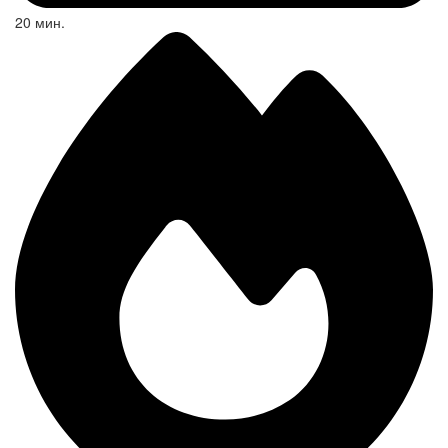
20 мин.