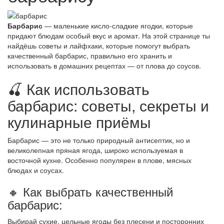
Барбарис
— маленькие кисло-сладкие ягодки, которые
придают блюдам особый вкус и аромат. На этой странице ты
найдёшь советы и лайфхаки, которые помогут выбрать
качественный барбарис, правильно его хранить и
использовать в домашних рецептах — от плова до соусов.
🍒 Как использовать
барбарис: советы, секреты и
кулинарные приёмы
Барбарис — это не только природный антисептик, но и
великолепная пряная ягода, широко используемая в
восточной кухне. Особенно популярен в плове, мясных
блюдах и соусах.
🔸 Как выбрать качественный
барбарис:
Выбирай сухие, цельные ягоды без плесени и посторонних