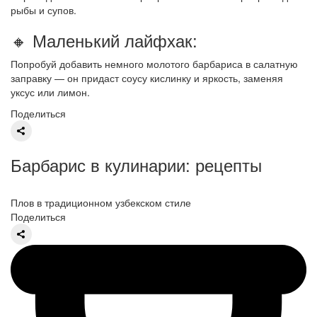
рыбы и супов.
🔸 Маленький лайфхак:
Попробуй добавить немного молотого барбариса в салатную
заправку — он придаст соусу кислинку и яркость, заменяя
уксус или лимон.
Поделиться
Барбарис в кулинарии: рецепты
Плов в традиционном узбекском стиле
Поделиться