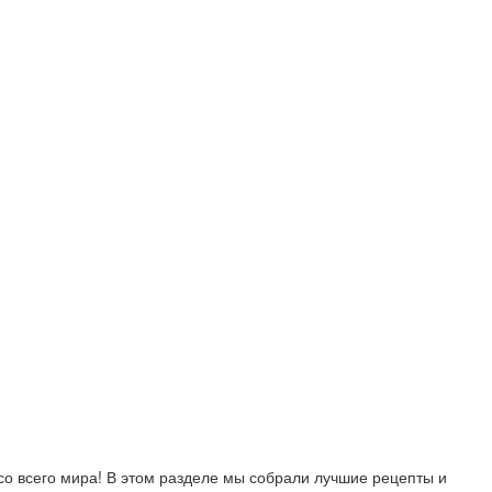
со всего мира! В этом разделе мы собрали лучшие рецепты и