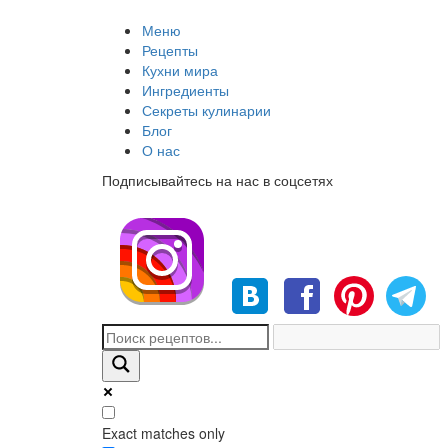
Меню
Рецепты
Кухни мира
Ингредиенты
Секреты кулинарии
Блог
О нас
Подписывайтесь на нас в соцсетях
Exact matches only