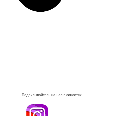
Подписывайтесь на нас в соцсетях