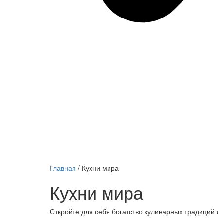
Главная
/
Кухни мира
Кухни мира
Откройте для себя богатство кулинарных традиций 