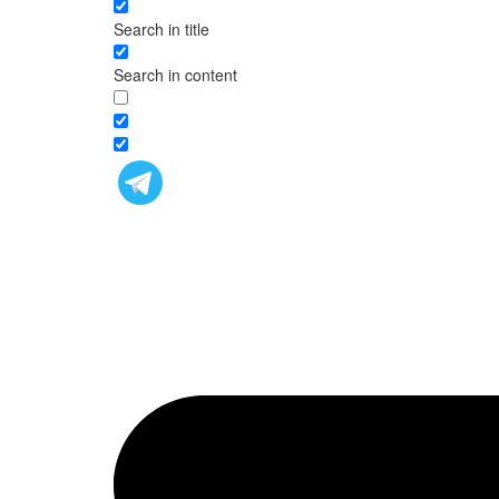
Search in title
Search in content