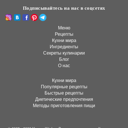
Подписывайтесь на нас в соцсетях
Меню
Рецепты
Кухни мира
Ингредиенты
Секреты кулинарии
Блог
О нас
Кухни мира
Популярные рецепты
Быстрые рецепты
Диетические предпочтения
Методы приготовления пищи