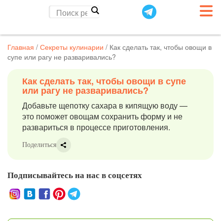
Главная
/
Секреты кулинарии
/
Как сделать так, чтобы овощи в
супе или рагу не разваривались?
Как сделать так, чтобы овощи в супе
или рагу не разваривались?
Добавьте щепотку сахара в кипящую воду —
это поможет овощам сохранить форму и не
развариться в процессе приготовления.
Поделиться
Подписывайтесь на нас в соцсетях