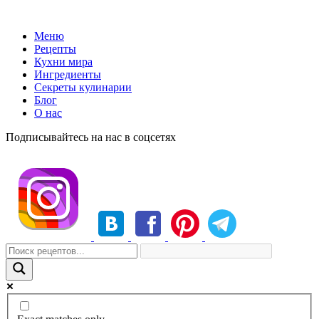
Меню
Рецепты
Кухни мира
Ингредиенты
Секреты кулинарии
Блог
О нас
Подписывайтесь на нас в соцсетях