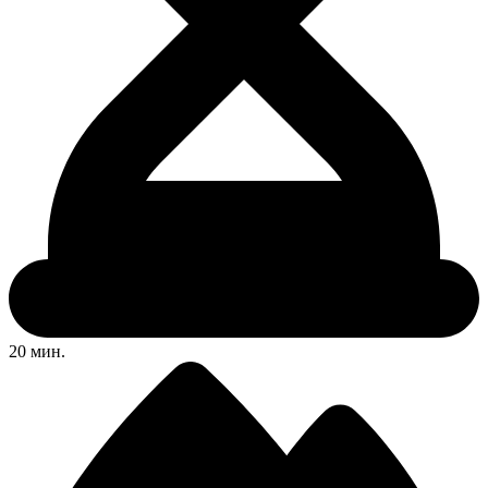
20 мин.