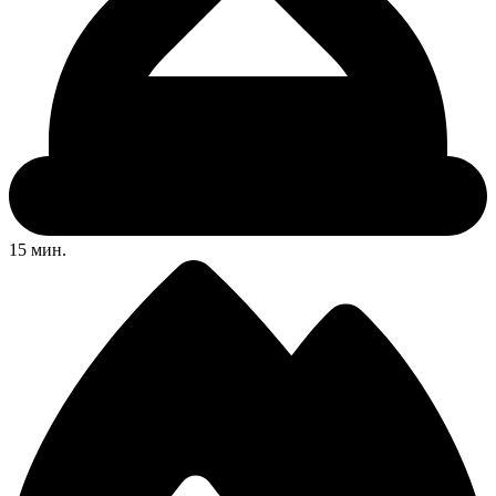
15 мин.