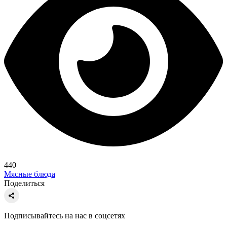
440
Мясные блюда
Поделиться
Подписывайтесь на нас в соцсетях