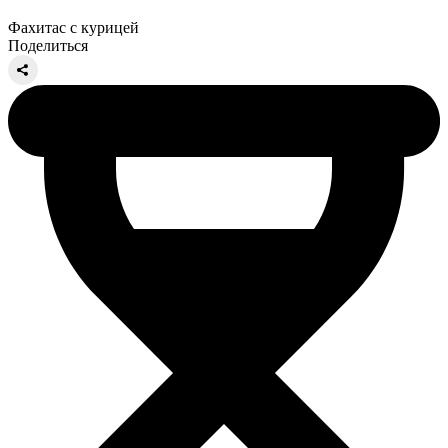
Фахитас с курицей
Поделиться