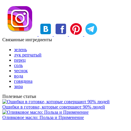
Связанные ингредиенты
зелень
лук репчатый
перец
соль
чеснок
вода
говядина
зира
Полезные статьи
Ошибки в готовке, которые совершают 90% людей
Оливковое масло: Польза и Применение