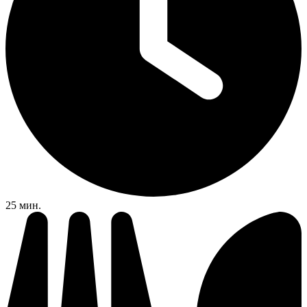
25 мин.