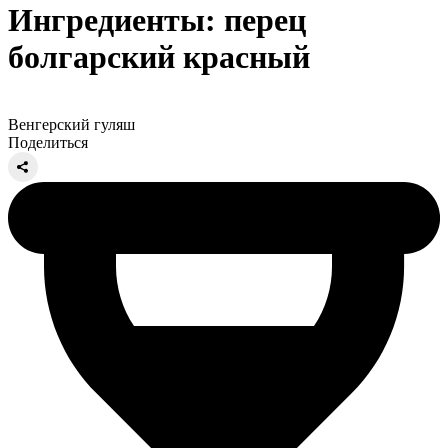
Ингредиенты: перец
болгарский красный
Венгерский гуляш
Поделиться