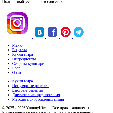
Подписывайтесь на нас в соцсетях
Меню
Рецепты
Кухни мира
Ингредиенты
Секреты кулинарии
Блог
О нас
Кухни мира
Популярные рецепты
Быстрые рецепты
Диетические предпочтения
Методы приготовления пищи
© 2025 - 2026 YummyKitchen Все права защищены.
Копирование материалов запрещено без разрешения!