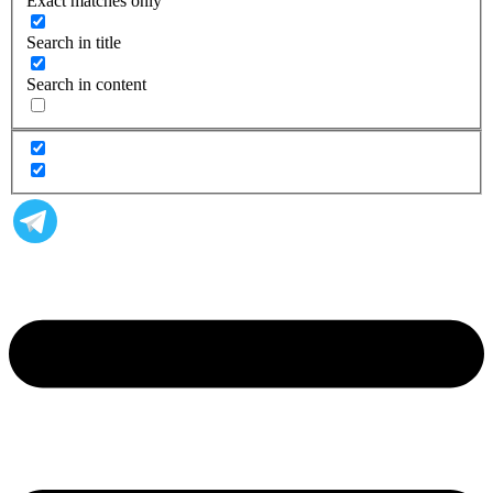
Exact matches only
Search in title
Search in content