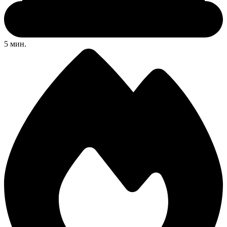
5 мин.