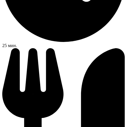
25 мин.