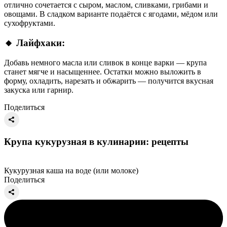
отлично сочетается с сыром, маслом, сливками, грибами и
овощами. В сладком варианте подаётся с ягодами, мёдом или
сухофруктами.
🔸 Лайфхаки:
Добавь немного масла или сливок в конце варки — крупа
станет мягче и насыщеннее. Остатки можно выложить в
форму, охладить, нарезать и обжарить — получится вкусная
закуска или гарнир.
Поделиться
Крупа кукурузная в кулинарии: рецепты
Кукурузная каша на воде (или молоке)
Поделиться