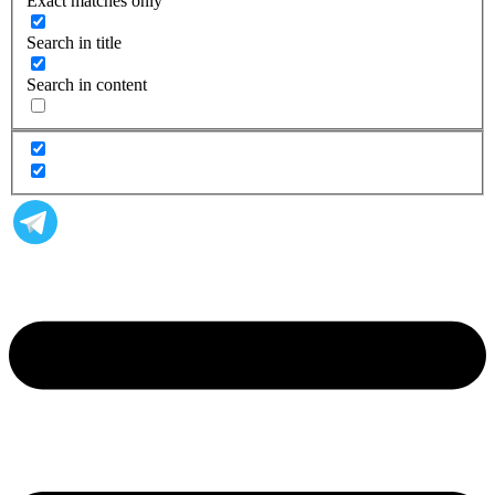
Exact matches only
Search in title
Search in content