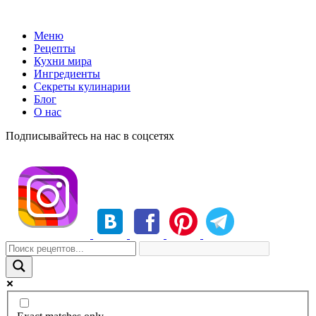
Меню
Рецепты
Кухни мира
Ингредиенты
Секреты кулинарии
Блог
О нас
Подписывайтесь на нас в соцсетях