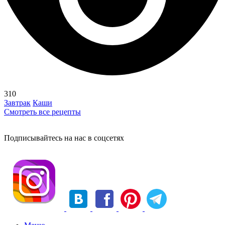
310
Завтрак
Каши
Смотреть все рецепты
Подписывайтесь на нас в соцсетях