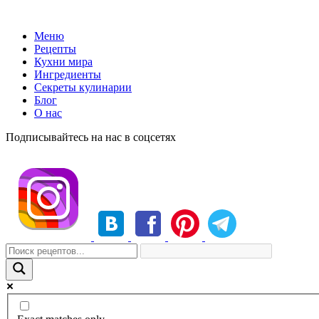
Меню
Рецепты
Кухни мира
Ингредиенты
Секреты кулинарии
Блог
О нас
Подписывайтесь на нас в соцсетях