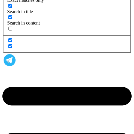
Exact matches only
Search in title
Search in content