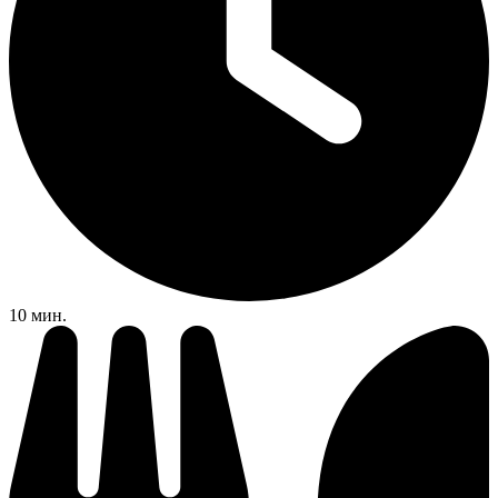
10 мин.