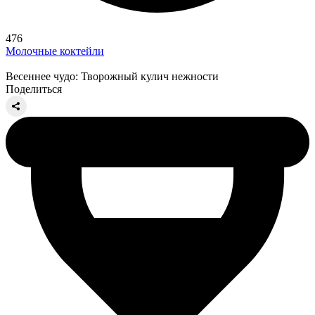
476
Молочные коктейли
Весеннее чудо: Творожный кулич нежности
Поделиться