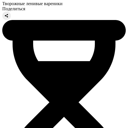
Творожные ленивые вареники
Поделиться