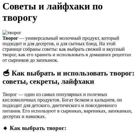
Советы и лайфхаки по
творогу
Творог
— универсальный молочный продукт, который
подходит и для десертов, и для сытных блюд. На этой
странице собраны советы: как выбрать свежий и вкусный
творог, как его хранить и использовать в домашних рецептах
от сырников до запеканок.
🥣 Как выбрать и использовать творог:
советы, секреты, лайфхаки
Творог — один из самых популярных и полезных
кисломолочных продуктов. Богат белком и кальцием, он
подходит для детского, диетического и повседневного
питания. Его используют в сырниках, варениках, запеканках,
десертах и намазках.
🔸 Как выбрать творог: