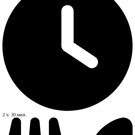
2 ч. 30 мин.