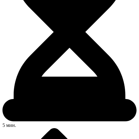
5 мин.