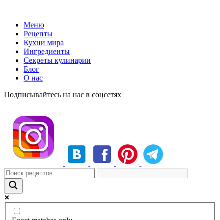
Меню
Рецепты
Кухни мира
Ингредиенты
Секреты кулинарии
Блог
О нас
Подписывайтесь на нас в соцсетях