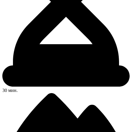
30 мин.