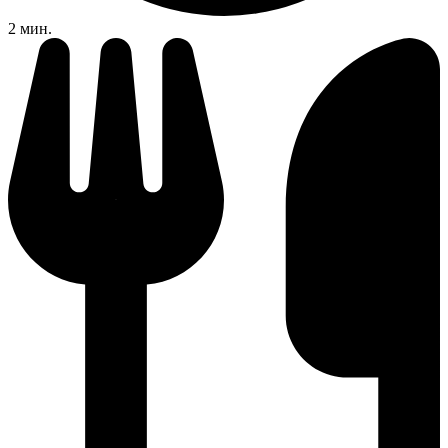
2 мин.