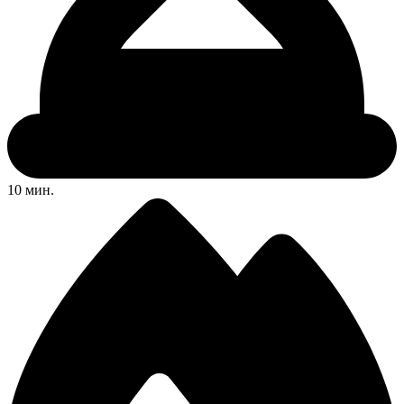
10 мин.