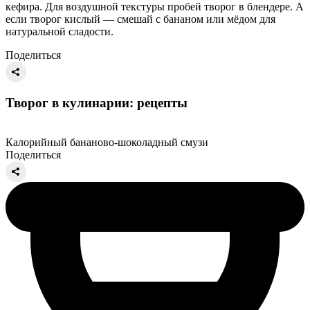
кефира. Для воздушной текстуры пробей творог в блендере. А
если творог кислый — смешай с бананом или мёдом для
натуральной сладости.
Поделиться
Творог в кулинарии: рецепты
Калорийный бананово‑шоколадный смузи
Поделиться