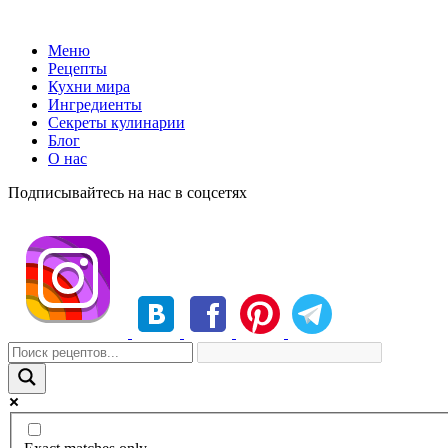
Меню
Рецепты
Кухни мира
Ингредиенты
Секреты кулинарии
Блог
О нас
Подписывайтесь на нас в соцсетях