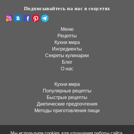
Подписывайтесь на нас в соцсетях
Меню
Рецепты
Кухни мира
Ингредиенты
Секреты кулинарии
Блог
О нас
Кухни мира
Популярные рецепты
Быстрые рецепты
Диетические предпочтения
Методы приготовления пищи
Мы используем cookies для улучшения работы сайта.