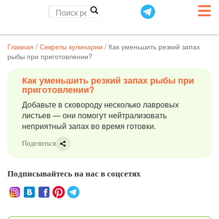
Главная
/
Секреты кулинарии
/
Как уменьшить резкий запах
рыбы при приготовлении?
Как уменьшить резкий запах рыбы при
приготовлении?
Добавьте в сковороду несколько лавровых
листьев — они помогут нейтрализовать
неприятный запах во время готовки.
Поделиться
Подписывайтесь на нас в соцсетях