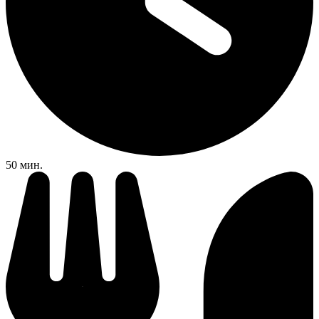
50 мин.