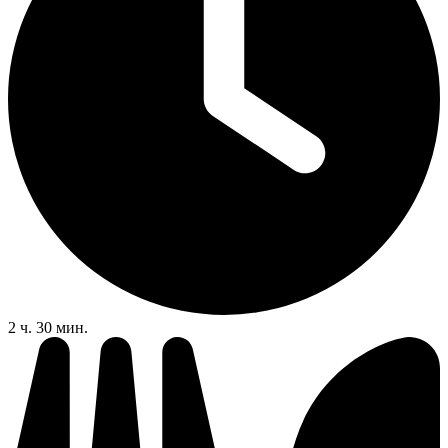
2 ч. 30 мин.