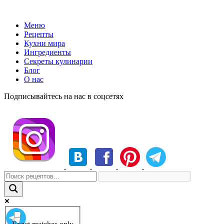
Меню
Рецепты
Кухни мира
Ингредиенты
Секреты кулинарии
Блог
О нас
Подписывайтесь на нас в соцсетях