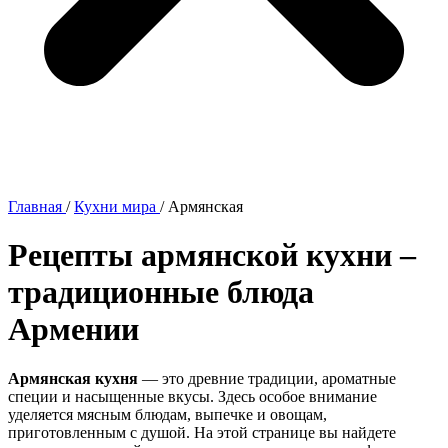
Главная
/
Кухни мира
/
Армянская
Рецепты армянской кухни –
традиционные блюда
Армении
Армянская кухня
— это древние традиции, ароматные
специи и насыщенные вкусы. Здесь особое внимание
уделяется мясным блюдам, выпечке и овощам,
приготовленным с душой. На этой странице вы найдете