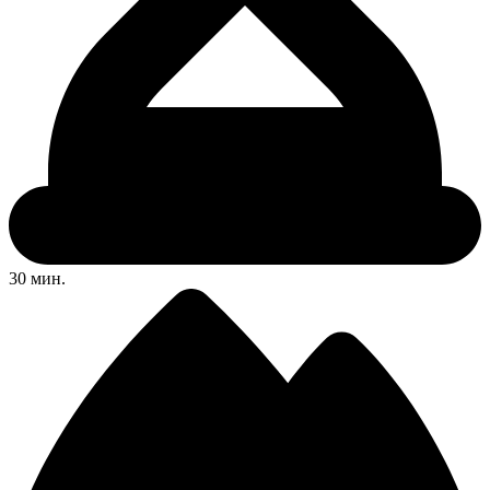
30 мин.