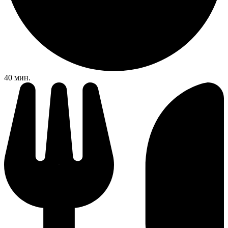
40 мин.