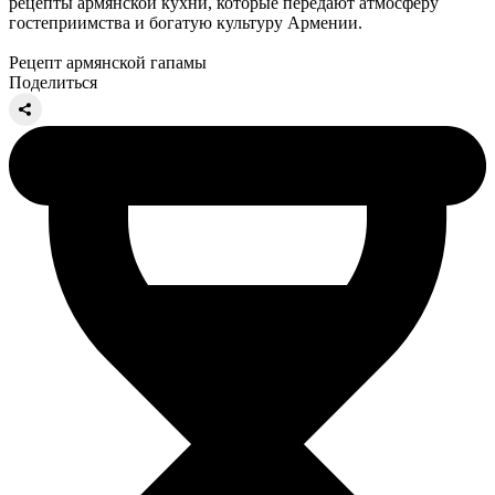
рецепты армянской кухни, которые передают атмосферу
гостеприимства и богатую культуру Армении.
Рецепт армянской гапамы
Поделиться