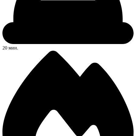
20 мин.