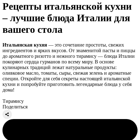
Рецепты итальянской кухни
– лучшие блюда Италии для
вашего стола
Итальянская кухня
— это сочетание простоты, свежих
ингредиентов и ярких вкусов. От знаменитой пасты и пиццы
до ароматного ризотто и нежного тирамису — блюда Италии
покоряют сердца гурманов по всему миру. В основе
кулинарных традиций лежат натуральные продукты:
оливковое масло, томаты, сыры, свежая зелень и ароматные
специи. Откройте для себя секреты настоящей итальянской
кухни и попробуйте приготовить легендарные блюда у себя
дома!
Тирамису
Поделиться