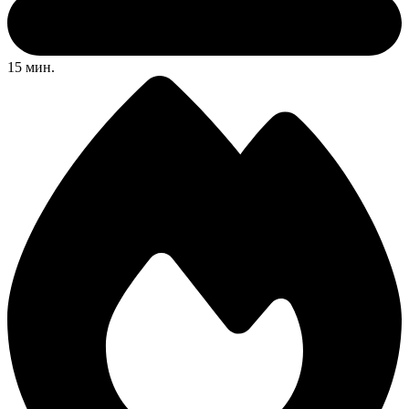
15 мин.