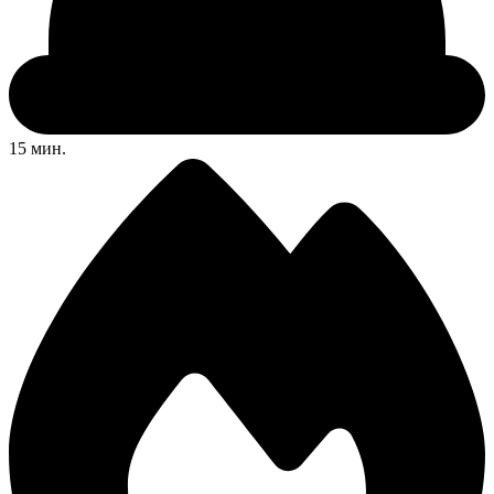
15 мин.