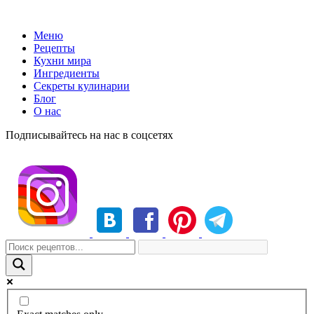
Меню
Рецепты
Кухни мира
Ингредиенты
Секреты кулинарии
Блог
О нас
Подписывайтесь на нас в соцсетях