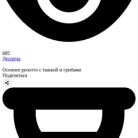
685
Десерты
Осеннее ризотто с тыквой и грибами
Поделиться