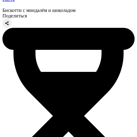
Бискотти с миндалём и шоколадом
Поделиться