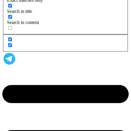
Exact matches only
Search in title
Search in content