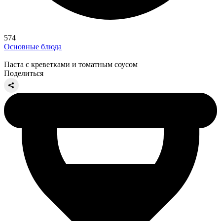
574
Основные блюда
Паста с креветками и томатным соусом
Поделиться