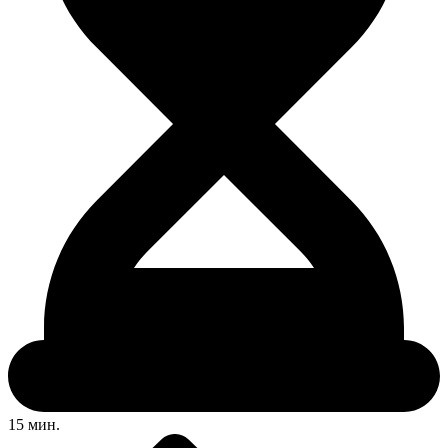
15 мин.