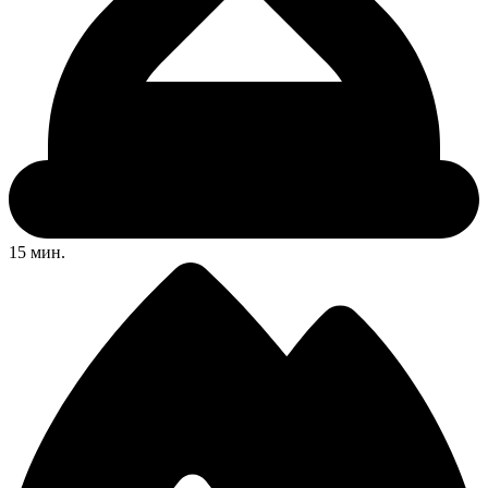
15 мин.