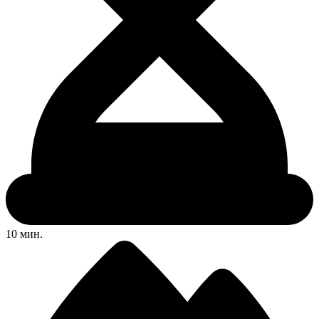
10 мин.