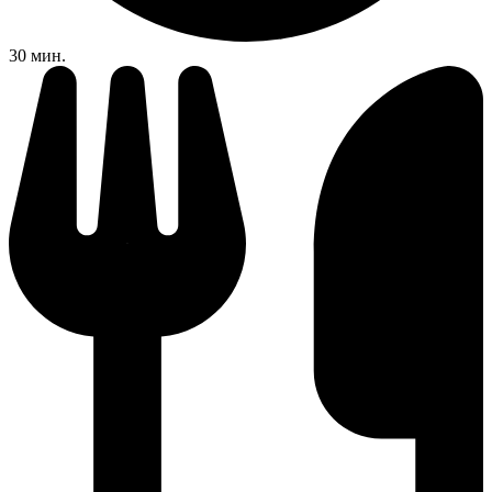
30 мин.