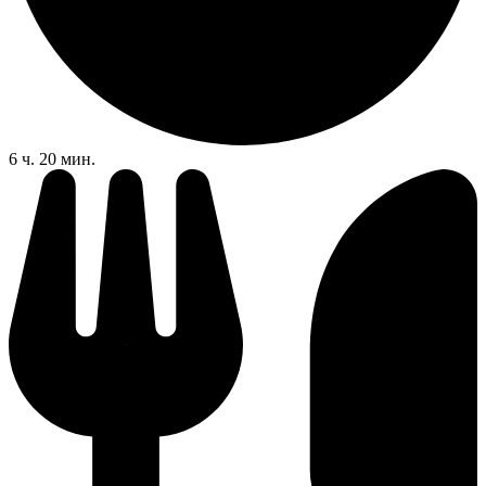
6 ч. 20 мин.