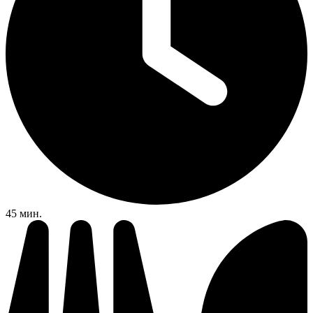
45 мин.