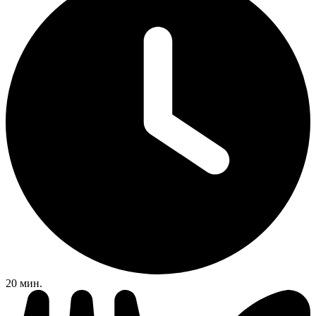
20 мин.