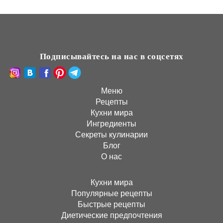
Подписывайтесь на нас в соцсетях
Меню
Рецепты
Кухни мира
Ингредиенты
Секреты кулинарии
Блог
О нас
Кухни мира
Популярные рецепты
Быстрые рецепты
Диетические предпочтения