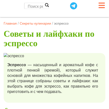
Главная
/
Секреты кулинарии
/
эспрессо
Советы и лайфхаки по
эспрессо
Эспрессо
— насыщенный и ароматный кофе с
плотной пенкой (кремой), который служит
основой для множества кофейных напитков. На
этой странице собраны советы и лайфхаки: как
выбрать кофе для эспрессо, как правильно его
приготовить и с чем подавать.