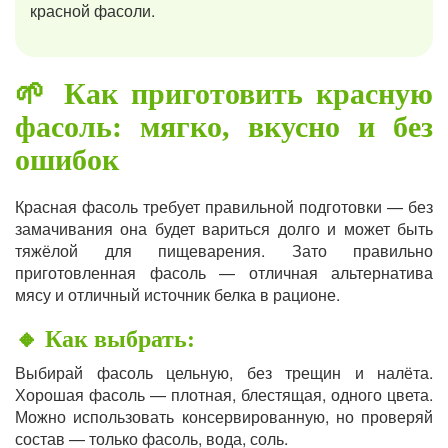
красной фасоли.
🌱 Как приготовить красную
фасоль: мягко, вкусно и без
ошибок
Красная фасоль требует правильной подготовки — без
замачивания она будет вариться долго и может быть
тяжёлой для пищеварения. Зато правильно
приготовленная фасоль — отличная альтернатива
мясу и отличный источник белка в рационе.
🔸 Как выбрать:
Выбирай фасоль цельную, без трещин и налёта.
Хорошая фасоль — плотная, блестящая, одного цвета.
Можно использовать консервированную, но проверяй
состав — только фасоль, вода, соль.