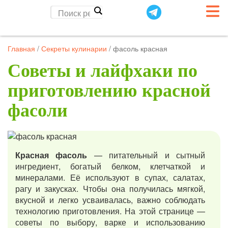
Главная
/
Секреты кулинарии
/
фасоль красная
Советы и лайфхаки по
приготовлению красной
фасоли
Красная фасоль
— питательный и сытный
ингредиент, богатый белком, клетчаткой и
минералами. Её используют в супах, салатах,
рагу и закусках. Чтобы она получилась мягкой,
вкусной и легко усваивалась, важно соблюдать
технологию приготовления. На этой странице —
советы по выбору, варке и использованию