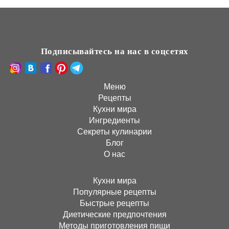
Подписывайтесь на нас в соцсетях
Меню
Рецепты
Кухни мира
Ингредиенты
Секреты кулинарии
Блог
О нас
Кухни мира
Популярные рецепты
Быстрые рецепты
Диетические предпочтения
Методы приготовления пищи