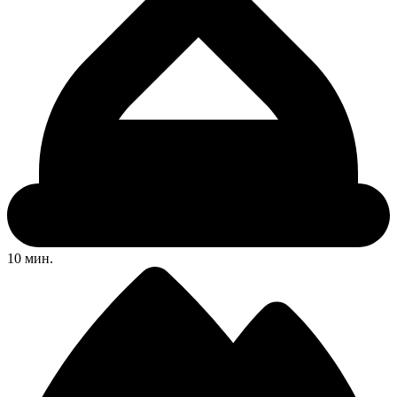
10 мин.