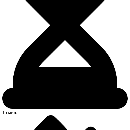
15 мин.