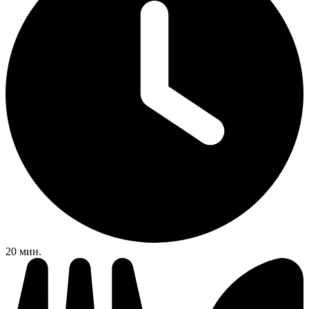
20 мин.