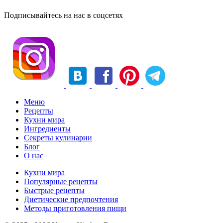
Подписывайтесь на нас в соцсетях
Меню
Рецепты
Кухни мира
Ингредиенты
Секреты кулинарии
Блог
О нас
Кухни мира
Популярные рецепты
Быстрые рецепты
Диетические предпочтения
Методы приготовления пищи