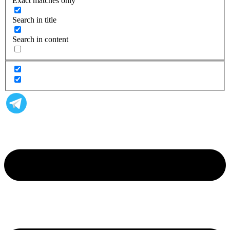
Exact matches only
Search in title
Search in content