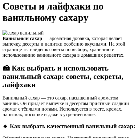
Советы и лайфхаки по
ванильному сахару
Ванильный сахар
— ароматная добавка, которая делает
выпечку, десерты и напитки особенно вкусными. На этой
странице ты найдёшь советы по выбору, хранению и
использованию ванильного сахара в домашних рецептах.
🍰 Как выбрать и использовать
ванильный сахар: советы, секреты,
лайфхаки
Ванильный сахар — это сахар, насыщенный ароматом
ванили. Он придаёт выпечке и десертам приятный сладкий
аромат с тёплыми нотами. Используется в тесте, кремах,
напитках, посыпке и даже в утренней каше.
🔸 Как выбрать качественный ванильный сахар: