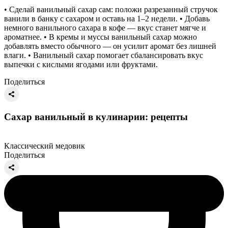
• Сделай ванильный сахар сам: положи разрезанный стручок
ванили в банку с сахаром и оставь на 1–2 недели. • Добавь
немного ванильного сахара в кофе — вкус станет мягче и
ароматнее. • В кремы и муссы ванильный сахар можно
добавлять вместо обычного — он усилит аромат без лишней
влаги. • Ванильный сахар помогает сбалансировать вкус
выпечки с кислыми ягодами или фруктами.
Поделиться
Сахар ванильный в кулинарии: рецепты
Классический медовик
Поделиться