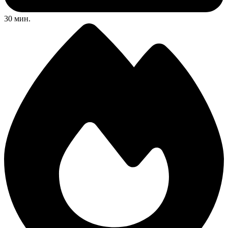
30 мин.