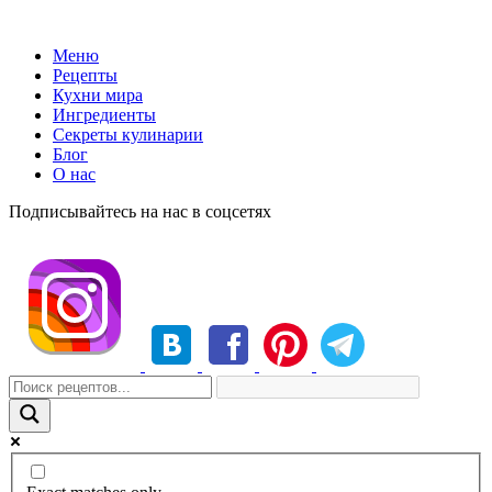
Меню
Рецепты
Кухни мира
Ингредиенты
Секреты кулинарии
Блог
О нас
Подписывайтесь на нас в соцсетях