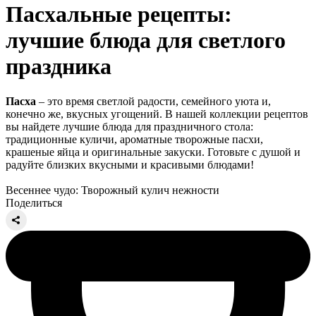
Пасхальные рецепты:
лучшие блюда для светлого
праздника
Пасха
– это время светлой радости, семейного уюта и,
конечно же, вкусных угощений. В нашей коллекции рецептов
вы найдете лучшие блюда для праздничного стола:
традиционные куличи, ароматные творожные пасхи,
крашеные яйца и оригинальные закуски. Готовьте с душой и
радуйте близких вкусными и красивыми блюдами!
Весеннее чудо: Творожный кулич нежности
Поделиться