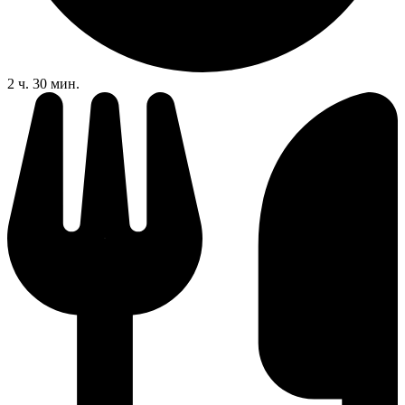
2 ч. 30 мин.