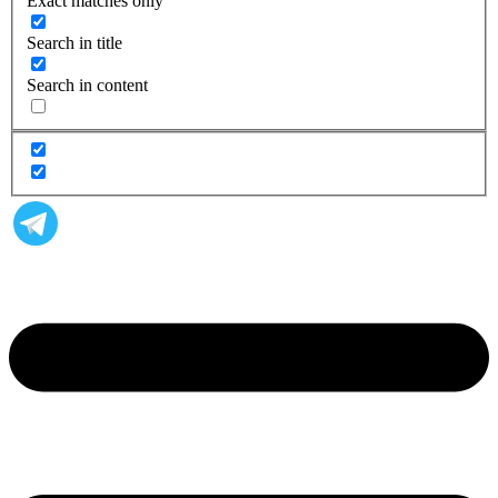
Exact matches only
Search in title
Search in content