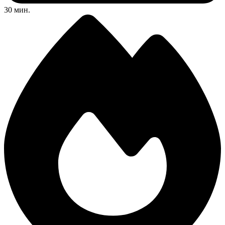
30 мин.