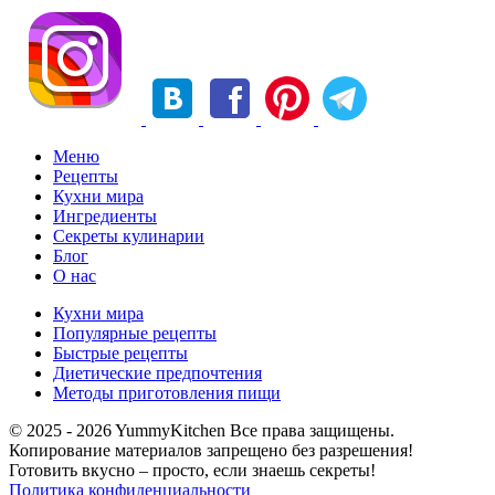
Меню
Рецепты
Кухни мира
Ингредиенты
Секреты кулинарии
Блог
О нас
Кухни мира
Популярные рецепты
Быстрые рецепты
Диетические предпочтения
Методы приготовления пищи
© 2025 - 2026 YummyKitchen Все права защищены.
Копирование материалов запрещено без разрешения!
Готовить вкусно – просто, если знаешь секреты!
Политика конфиденциальности