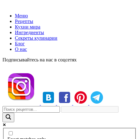
Меню
Рецепты
Кухни мира
Ингредиенты
Секреты кулинарии
Блог
О нас
Подписывайтесь на нас в соцсетях