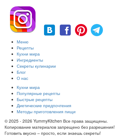
Меню
Рецепты
Кухни мира
Ингредиенты
Секреты кулинарии
Блог
О нас
Кухни мира
Популярные рецепты
Быстрые рецепты
Диетические предпочтения
Методы приготовления пищи
© 2025 - 2026 YummyKitchen Все права защищены.
Копирование материалов запрещено без разрешения!
Готовить вкусно – просто, если знаешь секреты!