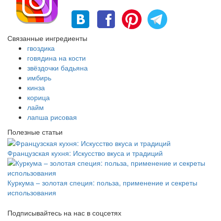
Связанные ингредиенты
гвоздика
говядина на кости
звёздочки бадьяна
имбирь
кинза
корица
лайм
лапша рисовая
Полезные статьи
Французская кухня: Искусство вкуса и традиций
Куркума – золотая специя: польза, применение и секреты
использования
Подписывайтесь на нас в соцсетях