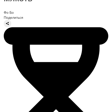
Фо Бо
Поделиться