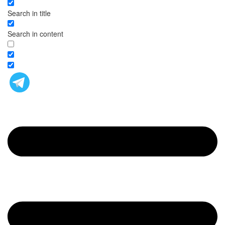
Search in title
Search in content