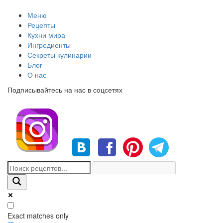
Меню
Рецепты
Кухни мира
Ингредиенты
Секреты кулинарии
Блог
О нас
Подписывайтесь на нас в соцсетях
Exact matches only