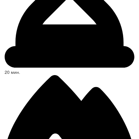
20 мин.