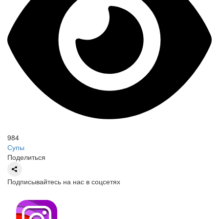
984
Супы
Поделиться
Подписывайтесь на нас в соцсетях