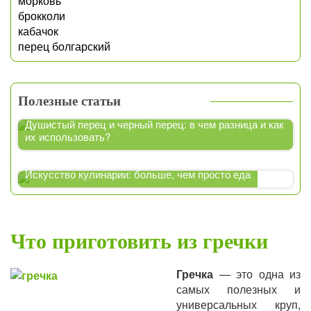
морковь
брокколи
кабачок
перец болгарский
Полезные статьи
Душистый перец и черный перец: в чем разница и как
их использовать?
Искусство кулинарии: больше, чем просто еда
Что приготовить из гречки
Гречка
— это одна из
самых полезных и
универсальных круп,