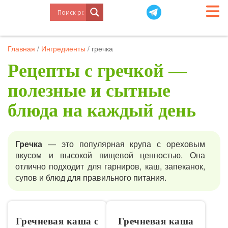
Главная
/
Ингредиенты
/
гречка
Рецепты с гречкой —
полезные и сытные
блюда на каждый день
Гречка
— это популярная крупа с ореховым
вкусом и высокой пищевой ценностью. Она
отлично подходит для гарниров, каш, запеканок,
супов и блюд для правильного питания.
Гречневая каша с
Гречневая каша