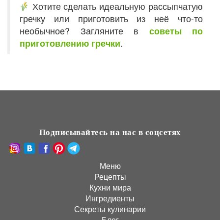
Хотите сделать идеальную рассыпчатую
гречку или приготовить из неё что-то
необычное? Загляните в
советы по
приготовлению гречки
.
Подписывайтесь на нас в соцсетях
Меню
Рецепты
Кухни мира
Ингредиенты
Секреты кулинарии
Блог