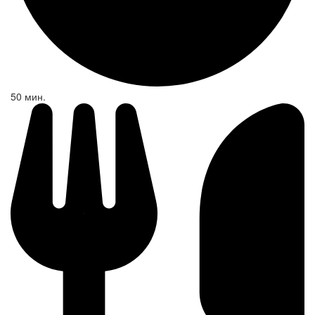
50 мин.