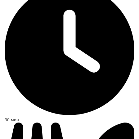
30 мин.