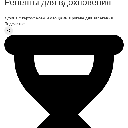
Рецепты для вдохновения
Курица с картофелем и овощами в рукаве для запекания
Поделиться