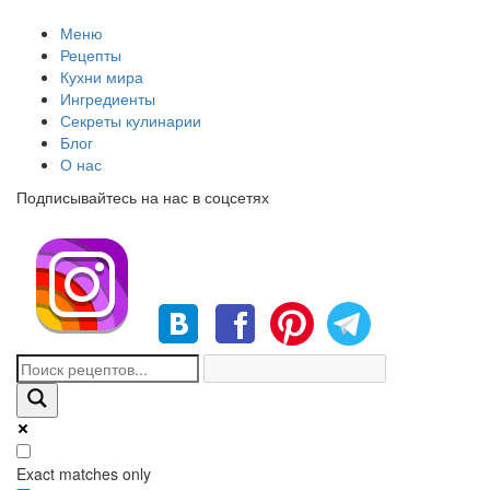
Меню
Рецепты
Кухни мира
Ингредиенты
Секреты кулинарии
Блог
О нас
Подписывайтесь на нас в соцсетях
Exact matches only