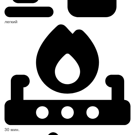
легкий
30 мин.