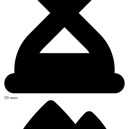
20 мин.