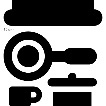
15 мин.