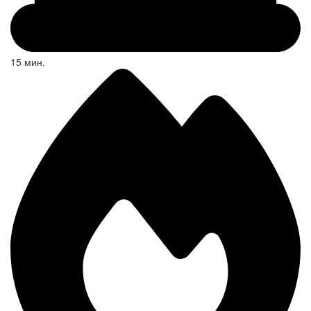
15 мин.