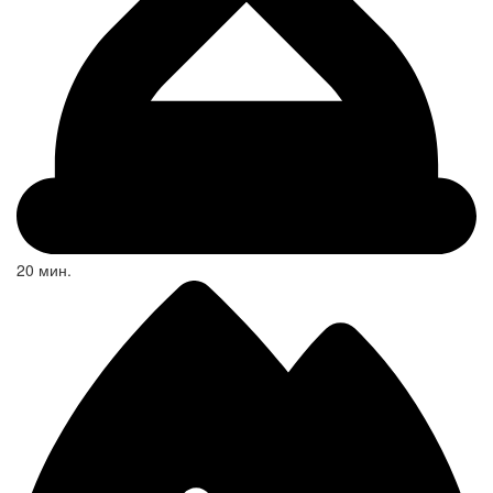
20 мин.