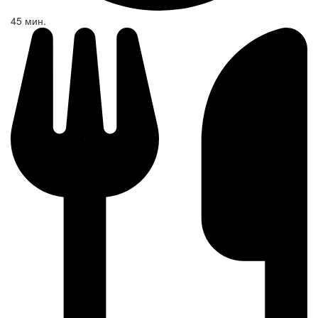
45 мин.