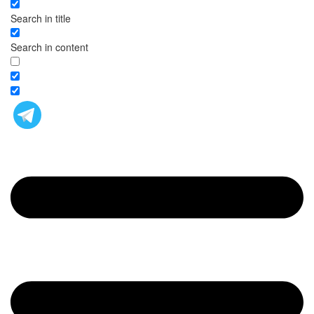
Search in title
Search in content