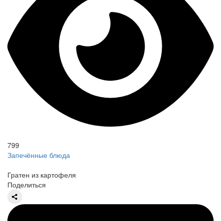
799
Запечённые блюда
Гратен из картофеля
Поделиться