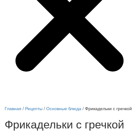
Главная
/
Рецепты
/
Основные блюда
/
Фрикадельки с гречкой
Фрикадельки с гречкой