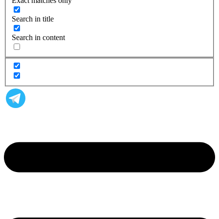
Exact matches only
Search in title
Search in content