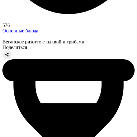
576
Основные блюда
Веганское ризотто с тыквой и грибами
Поделиться