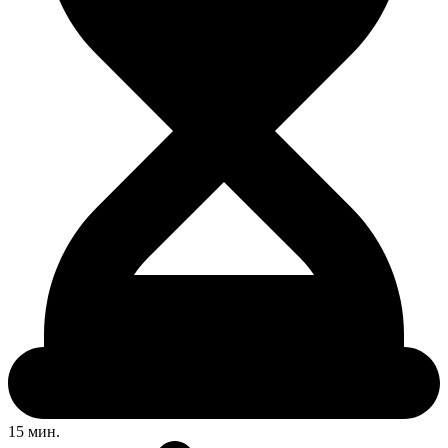
15 мин.