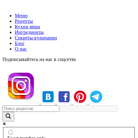
Меню
Рецепты
Кухни мира
Ингредиенты
Секреты кулинарии
Блог
О нас
Подписывайтесь на нас в соцсетях