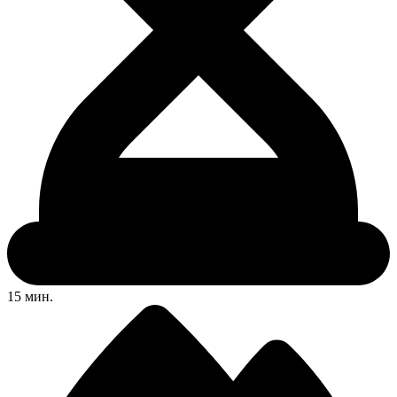
15 мин.