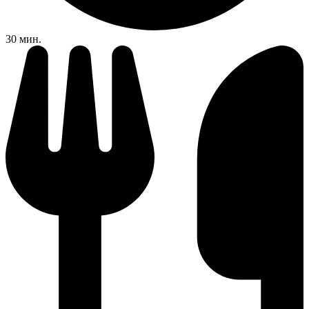
30 мин.