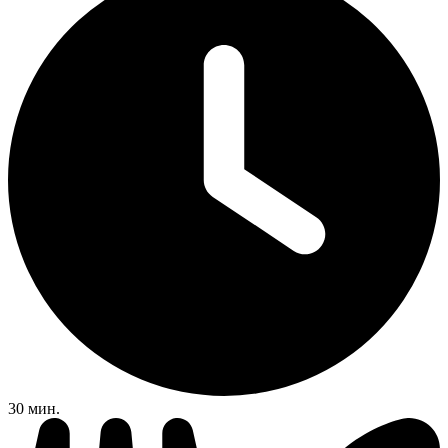
30 мин.