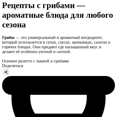
Рецепты с грибами —
ароматные блюда для любого
сезона
Грибы
— это универсальный и ароматный ингредиент,
который используется в супах, соусах, запеканках, салатах и
горячих блюдах. Они придают еде насыщенный вкус и
делают её особенно уютной и сытной.
Осеннее ризотто с тыквой и грибами
Поделиться