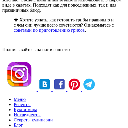
виде в салатах. Подходят как для повседневных, так и для
праздничных блюд.
🍄 Хотите узнать, как готовить грибы правильно и
с чем они лучше всего сочетаются? Ознакомьтесь с
советами по приготовлению грибов
.
Подписывайтесь на нас в соцсетях
Меню
Рецепты
Кухни мира
Ингредиенты
Секреты кулинарии
Блог