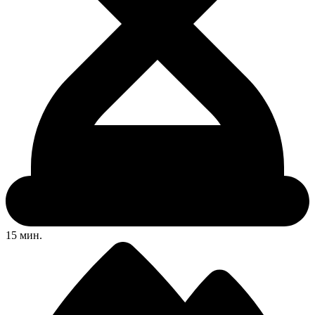
15 мин.