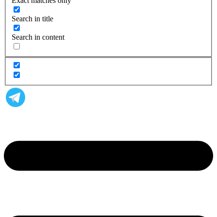
Exact matches only
Search in title
Search in content