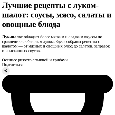
Лучшие рецепты с луком-
шалот: соусы, мясо, салаты и
овощные блюда
Лук-шалот
обладает более мягким и сладким вкусом по
сравнению с обычным луком. Здесь собраны рецепты с
шалотом — от мясных и овощных блюд до салатов, заправок
и изысканных соусов.
Осеннее ризотто с тыквой и грибами
Поделиться