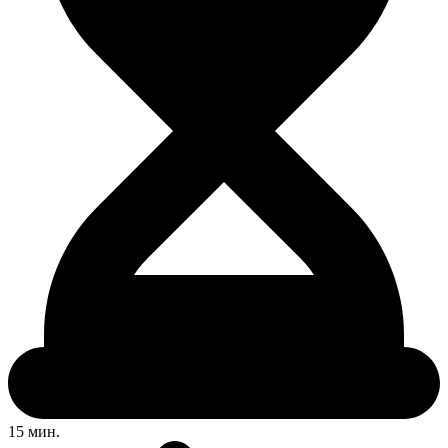
15 мин.