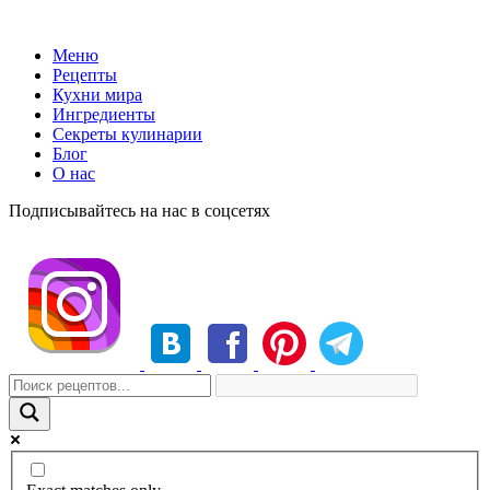
Меню
Рецепты
Кухни мира
Ингредиенты
Секреты кулинарии
Блог
О нас
Подписывайтесь на нас в соцсетях