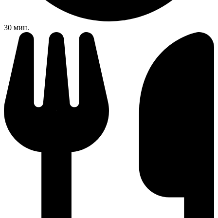
30 мин.