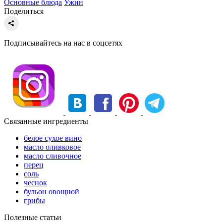
Основные блюда
Ужин
Поделиться
Подписывайтесь на нас в соцсетях
Связанные ингредиенты
белое сухое вино
масло оливковое
масло сливочное
перец
соль
чеснок
бульон овощной
грибы
Полезные статьи