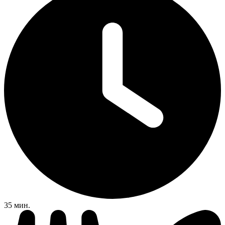
35 мин.