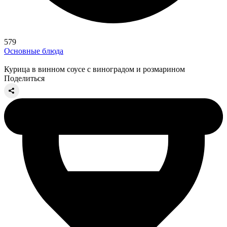
579
Основные блюда
Курица в винном соусе с виноградом и розмарином
Поделиться