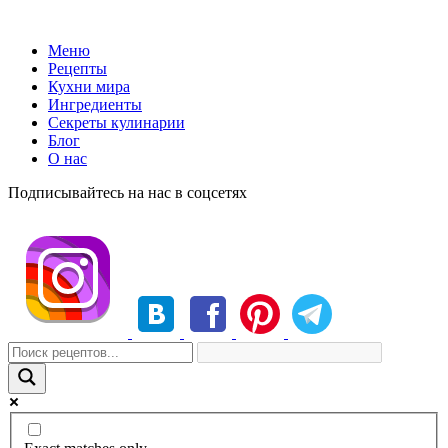
Меню
Рецепты
Кухни мира
Ингредиенты
Секреты кулинарии
Блог
О нас
Подписывайтесь на нас в соцсетях