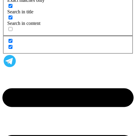
Exact matches only
Search in title
Search in content