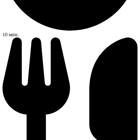
10 мин.