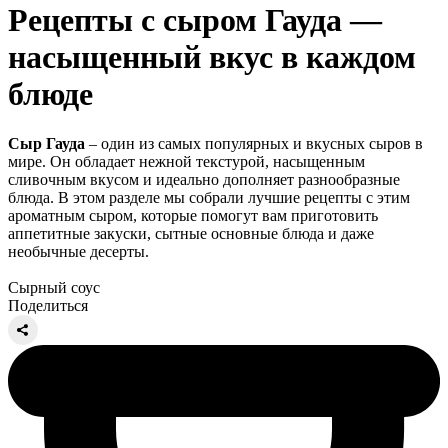
Рецепты с сыром Гауда —
насыщенный вкус в каждом
блюде
Сыр Гауда
– один из самых популярных и вкусных сыров в
мире. Он обладает нежной текстурой, насыщенным
сливочным вкусом и идеально дополняет разнообразные
блюда. В этом разделе мы собрали лучшие рецепты с этим
ароматным сыром, которые помогут вам приготовить
аппетитные закуски, сытные основные блюда и даже
необычные десерты.
Сырный соус
Поделиться