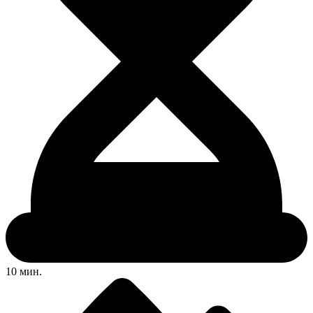
10 мин.