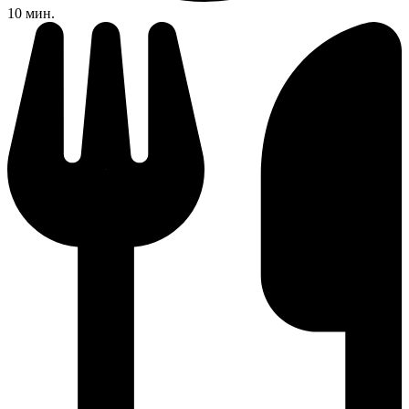
10 мин.