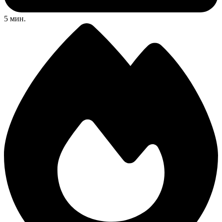
5 мин.