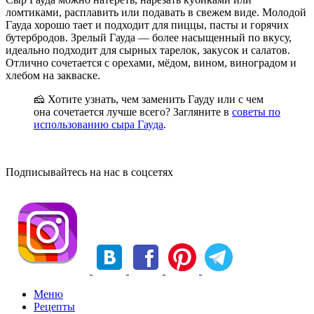
ломтиками, расплавить или подавать в свежем виде. Молодой
Гауда хорошо тает и подходит для пиццы, пасты и горячих
бутербродов. Зрелый Гауда — более насыщенный по вкусу,
идеально подходит для сырных тарелок, закусок и салатов.
Отлично сочетается с орехами, мёдом, вином, виноградом и
хлебом на закваске.
🧀 Хотите узнать, чем заменить Гауду или с чем
она сочетается лучше всего? Загляните в
советы по
использованию сыра Гауда
.
Подписывайтесь на нас в соцсетях
Меню
Рецепты