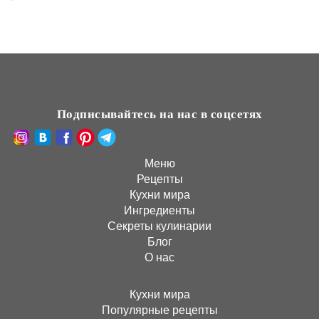
Подписывайтесь на нас в соцсетях
Меню
Рецепты
Кухни мира
Ингредиенты
Секреты кулинарии
Блог
О нас
Кухни мира
Популярные рецепты