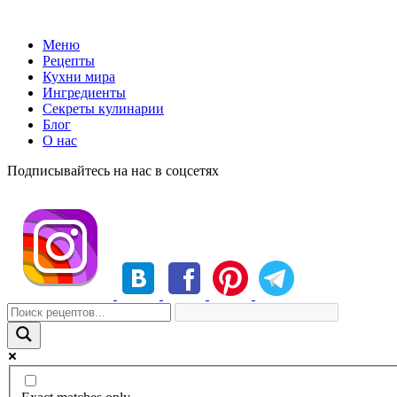
Меню
Рецепты
Кухни мира
Ингредиенты
Секреты кулинарии
Блог
О нас
Подписывайтесь на нас в соцсетях