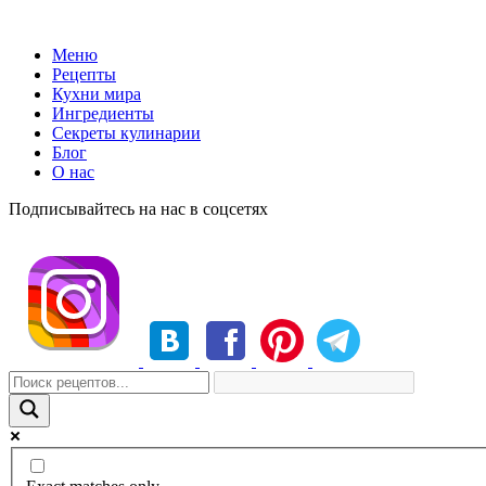
Меню
Рецепты
Кухни мира
Ингредиенты
Секреты кулинарии
Блог
О нас
Подписывайтесь на нас в соцсетях