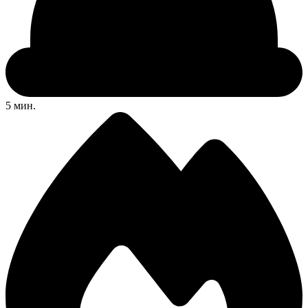
5 мин.