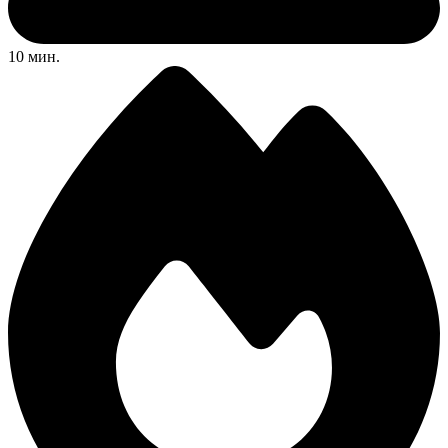
10 мин.