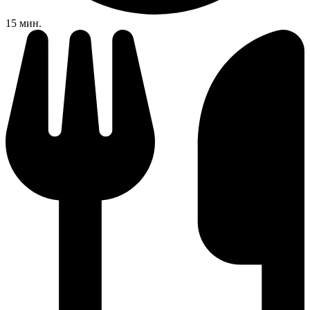
15 мин.