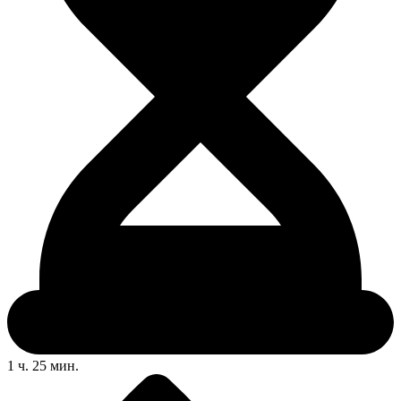
1 ч. 25 мин.