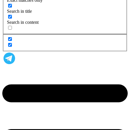
Exact matches only
Search in title
Search in content