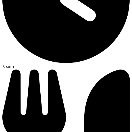
5 мин.