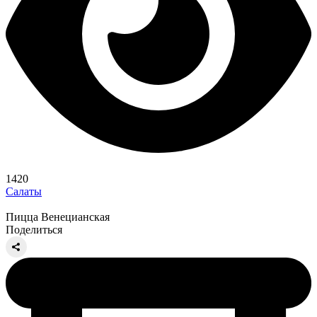
1420
Салаты
Пицца Венецианская
Поделиться