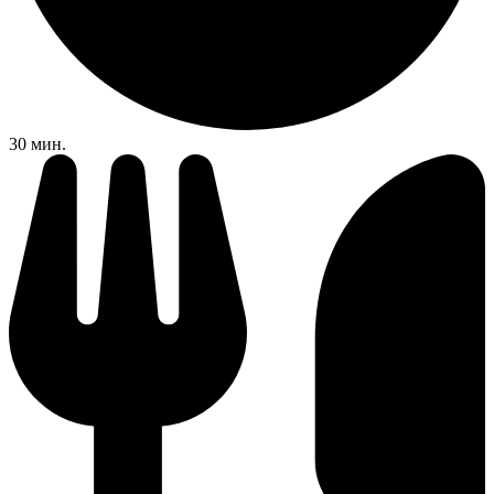
30 мин.