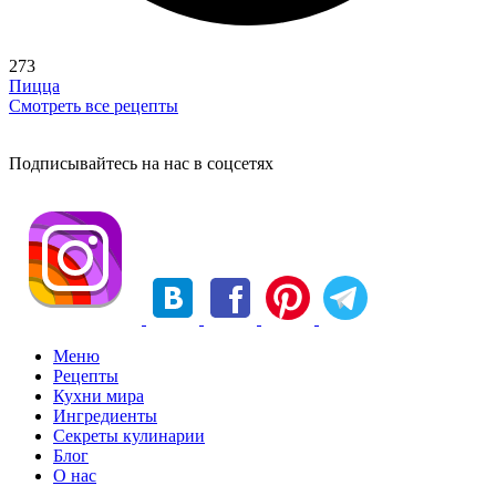
273
Пицца
Смотреть все рецепты
Подписывайтесь на нас в соцсетях
Меню
Рецепты
Кухни мира
Ингредиенты
Секреты кулинарии
Блог
О нас