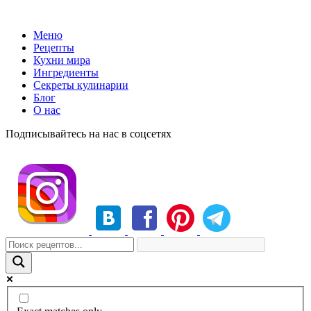
Меню
Рецепты
Кухни мира
Ингредиенты
Секреты кулинарии
Блог
О нас
Подписывайтесь на нас в соцсетях