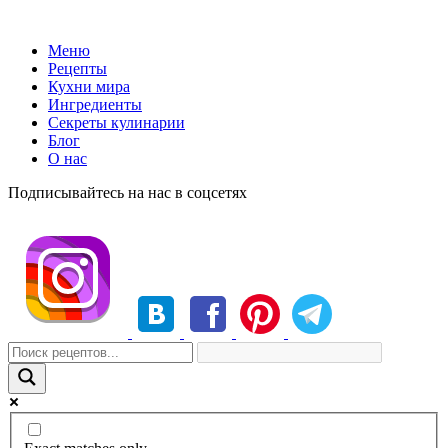
Меню
Рецепты
Кухни мира
Ингредиенты
Секреты кулинарии
Блог
О нас
Подписывайтесь на нас в соцсетях