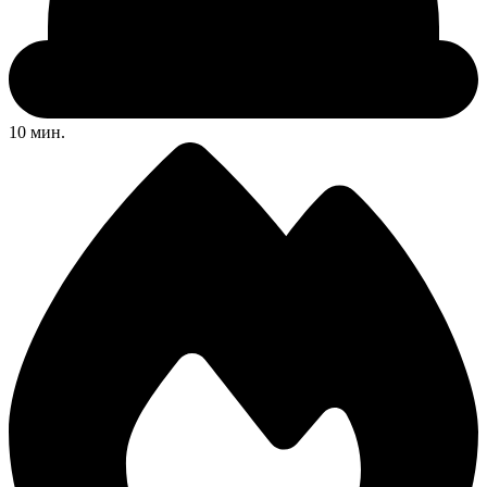
10 мин.