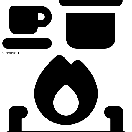
средний