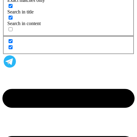
Exact matches only
Search in title
Search in content