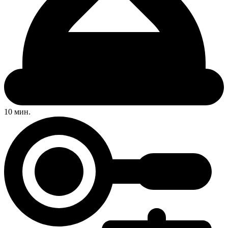
10 мин.