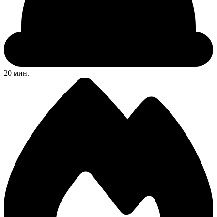
20 мин.