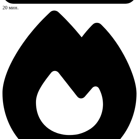
20 мин.