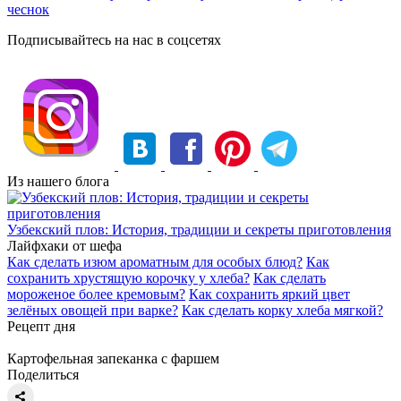
чеснок
Подписывайтесь на нас в соцсетях
Из нашего блога
Узбекский плов: История, традиции и секреты приготовления
Лайфхаки от шефа
Как сделать изюм ароматным для особых блюд?
Как
сохранить хрустящую корочку у хлеба?
Как сделать
мороженое более кремовым?
Как сохранить яркий цвет
зелёных овощей при варке?
Как сделать корку хлеба мягкой?
Рецепт дня
Картофельная запеканка с фаршем
Поделиться