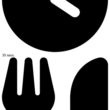
30 мин.