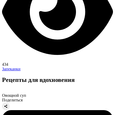
434
Запеканки
Рецепты для вдохновения
Овощной суп
Поделиться