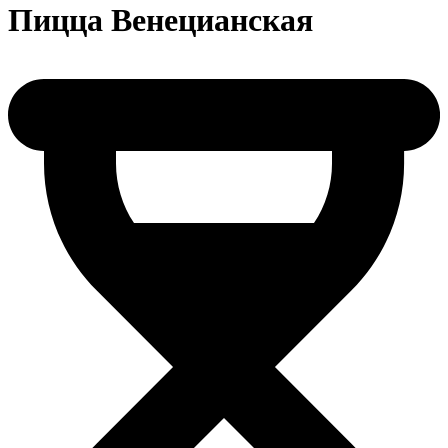
Пицца Венецианская