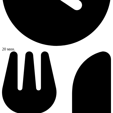
20 мин.