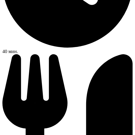
40 мин.