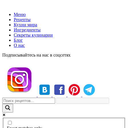
Меню
Рецепты
Кухни мира
Ингредиенты
Секреты кулинарии
Блог
О нас
Подписывайтесь на нас в соцсетях