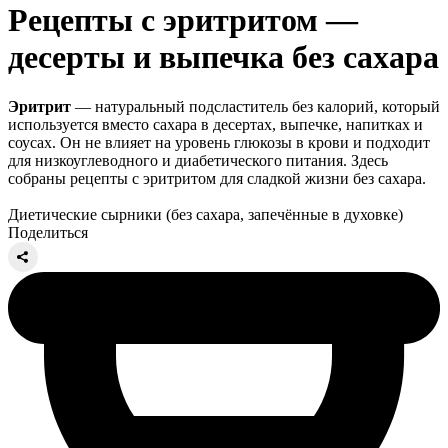
Рецепты с эритритом —
десерты и выпечка без сахара
Эритрит
— натуральный подсластитель без калорий, который
используется вместо сахара в десертах, выпечке, напитках и
соусах. Он не влияет на уровень глюкозы в крови и подходит
для низкоуглеводного и диабетического питания. Здесь
собраны рецепты с эритритом для сладкой жизни без сахара.
Диетические сырники (без сахара, запечённые в духовке)
Поделиться