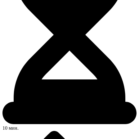
10 мин.