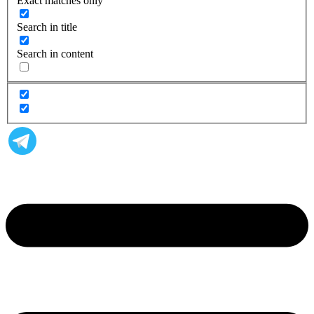
Exact matches only
Search in title
Search in content