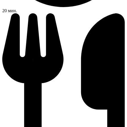
20 мин.