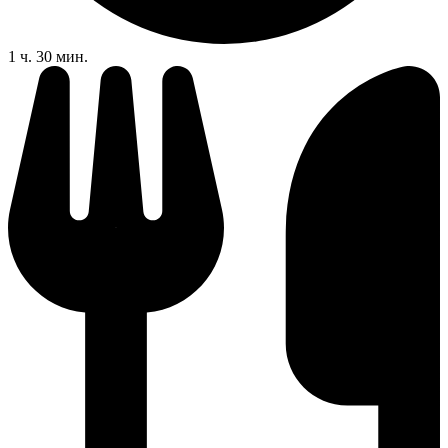
1 ч. 30 мин.