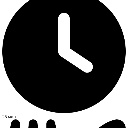
25 мин.