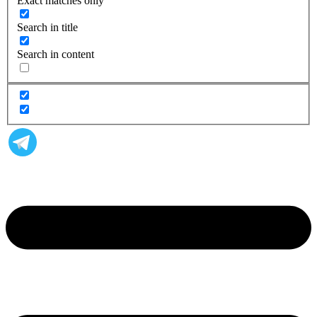
Exact matches only
Search in title
Search in content