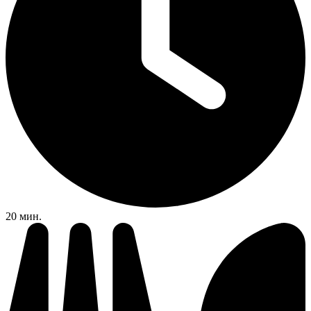
20 мин.