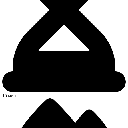
15 мин.