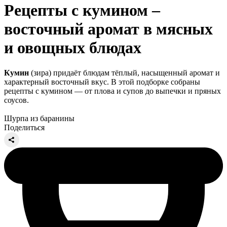
Рецепты с кумином –
восточный аромат в мясных
и овощных блюдах
Кумин
(зира) придаёт блюдам тёплый, насыщенный аромат и
характерный восточный вкус. В этой подборке собраны
рецепты с кумином — от плова и супов до выпечки и пряных
соусов.
Шурпа из баранины
Поделиться