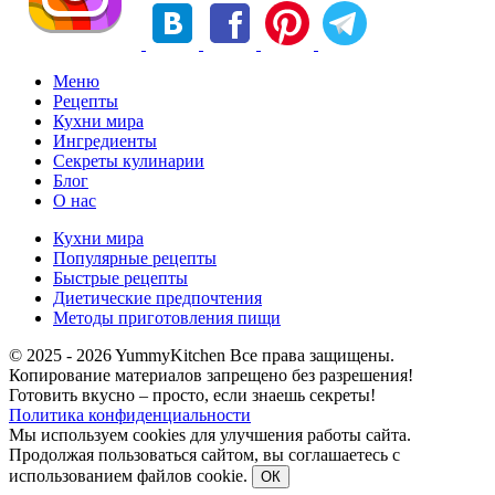
Меню
Рецепты
Кухни мира
Ингредиенты
Секреты кулинарии
Блог
О нас
Кухни мира
Популярные рецепты
Быстрые рецепты
Диетические предпочтения
Методы приготовления пищи
© 2025 - 2026 YummyKitchen Все права защищены.
Копирование материалов запрещено без разрешения!
Готовить вкусно – просто, если знаешь секреты!
Политика конфиденциальности
Мы используем cookies для улучшения работы сайта.
Продолжая пользоваться сайтом, вы соглашаетесь с
использованием файлов cookie.
ОК