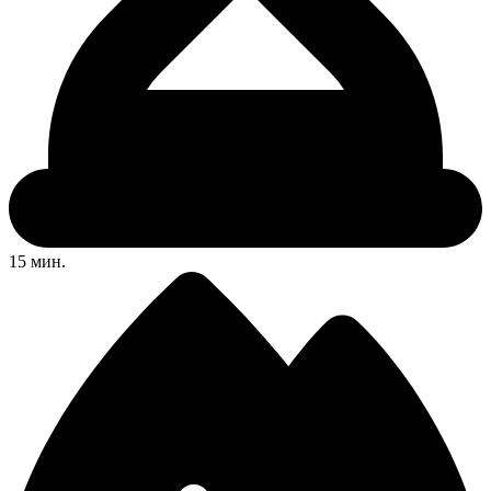
15 мин.