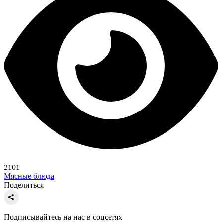
2101
Мясные блюда
Поделиться
Подписывайтесь на нас в соцсетях