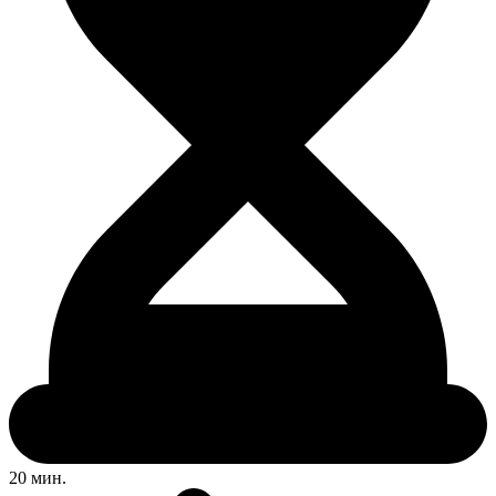
20 мин.