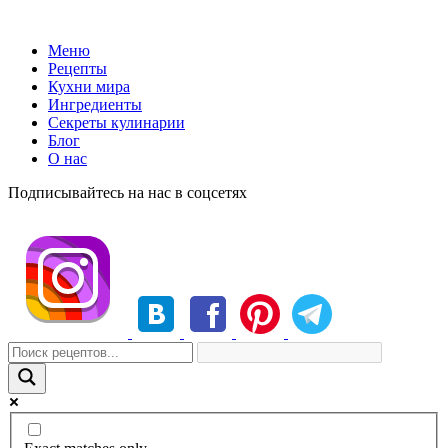
Меню
Рецепты
Кухни мира
Ингредиенты
Секреты кулинарии
Блог
О нас
Подписывайтесь на нас в соцсетях