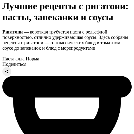
Лучшие рецепты с ригатони:
пасты, запеканки и соусы
Ригатони
— короткая трубчатая паста с рельефной
поверхностью, отлично удерживающая соусы. Здесь собраны
рецепты с ригатони — от классических блюд в томатном
соусе до запеканок и блюд с морепродуктами.
Паста алла Норма
Поделиться