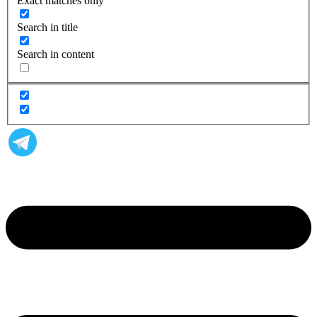
Exact matches only
Search in title
Search in content