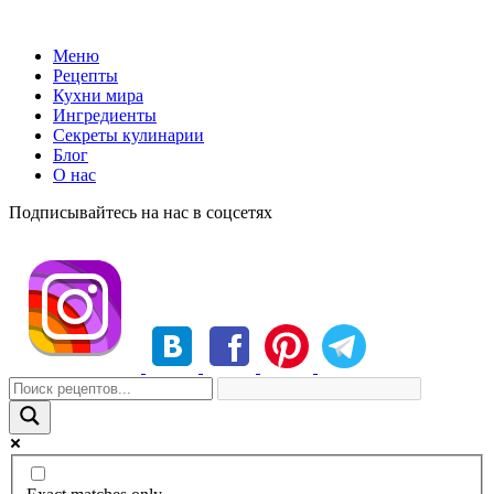
Меню
Рецепты
Кухни мира
Ингредиенты
Секреты кулинарии
Блог
О нас
Подписывайтесь на нас в соцсетях