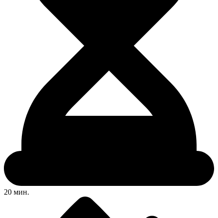
20 мин.