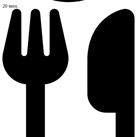
20 мин.