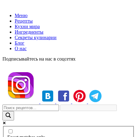
Меню
Рецепты
Кухни мира
Ингредиенты
Секреты кулинарии
Блог
О нас
Подписывайтесь на нас в соцсетях