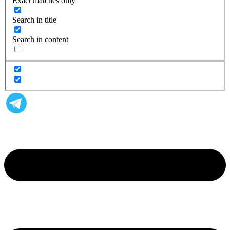
Exact matches only
Search in title
Search in content