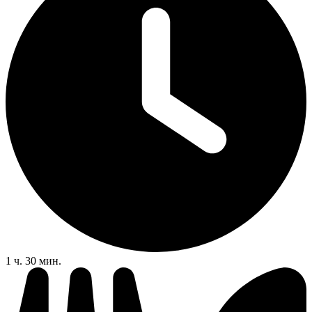
1 ч. 30 мин.