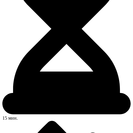
15 мин.