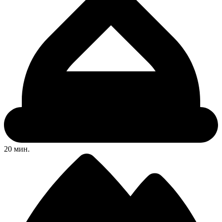
20 мин.