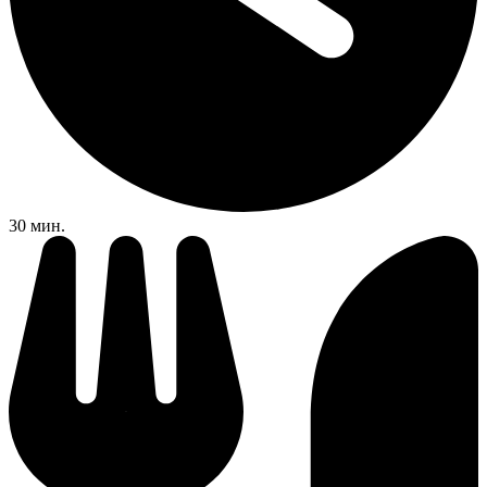
30 мин.