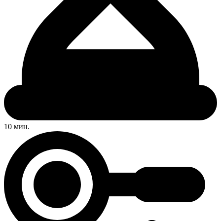
10 мин.