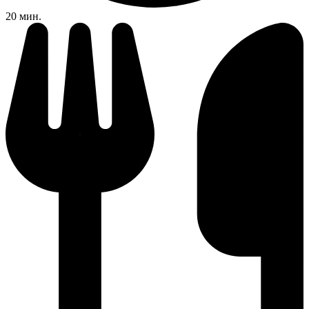
20 мин.