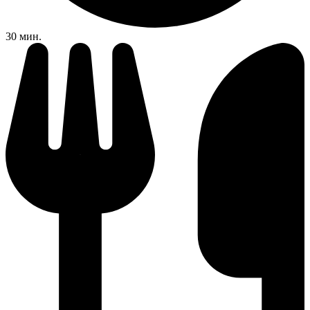
30 мин.