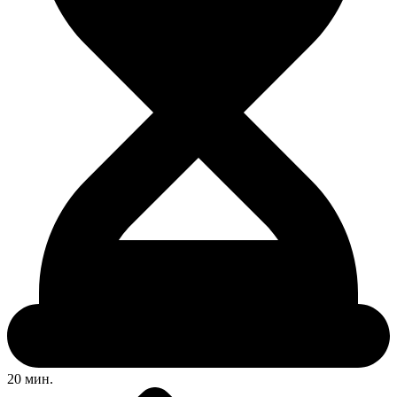
20 мин.