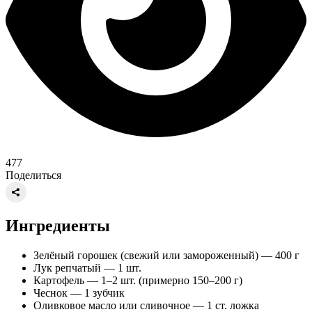
477
Поделиться
Ингредиенты
Зелёный горошек (свежий или замороженный) — 400 г
Лук репчатый — 1 шт.
Картофель — 1–2 шт. (примерно 150–200 г)
Чеснок — 1 зубчик
Оливковое масло или сливочное — 1 ст. ложка