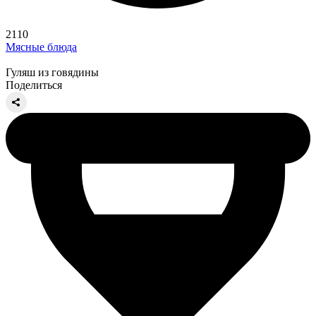
2110
Мясные блюда
Гуляш из говядины
Поделиться