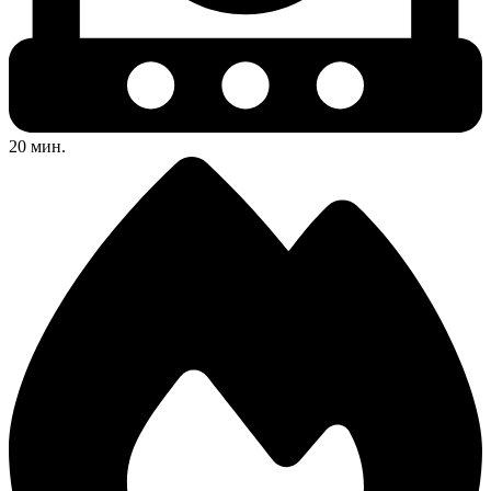
20 мин.