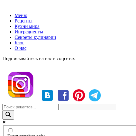
Меню
Рецепты
Кухни мира
Ингредиенты
Секреты кулинарии
Блог
О нас
Подписывайтесь на нас в соцсетях