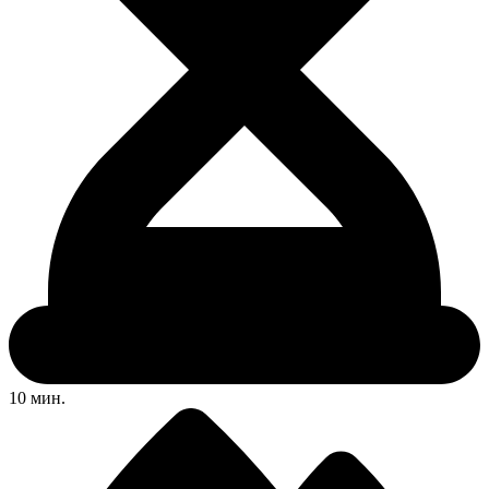
10 мин.