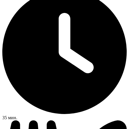
35 мин.