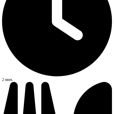
2 мин.