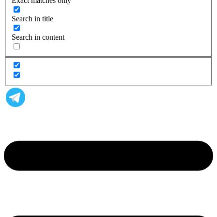
Exact matches only
Search in title
Search in content