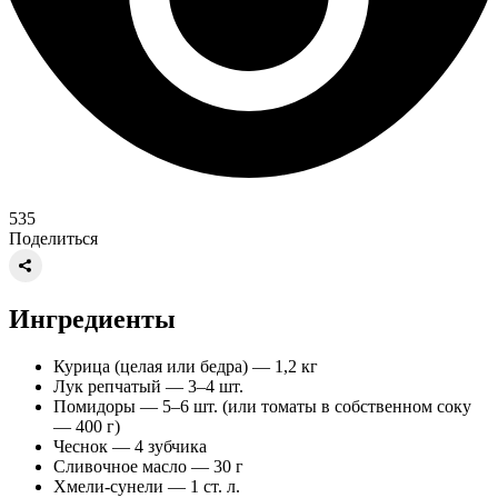
535
Поделиться
Ингредиенты
Курица (целая или бедра) — 1,2 кг
Лук репчатый — 3–4 шт.
Помидоры — 5–6 шт. (или томаты в собственном соку
— 400 г)
Чеснок — 4 зубчика
Сливочное масло — 30 г
Хмели-сунели — 1 ст. л.