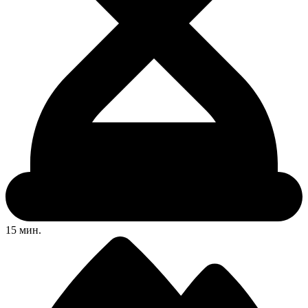
15 мин.