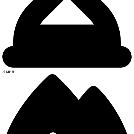
3 мин.