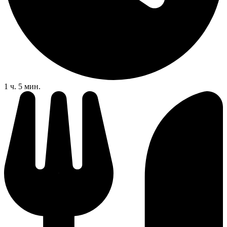
1 ч. 5 мин.