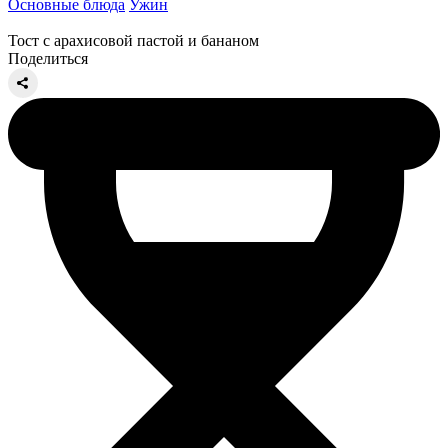
Основные блюда
Ужин
Тост с арахисовой пастой и бананом
Поделиться