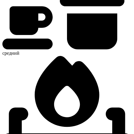
средний