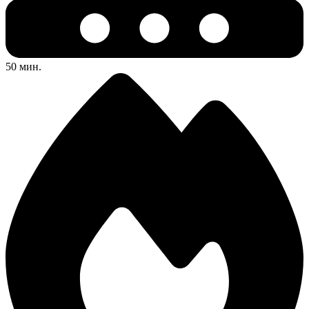
50 мин.