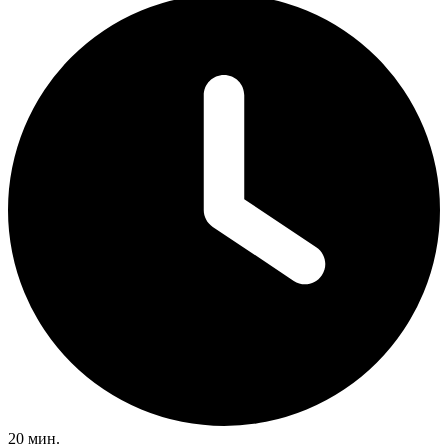
20 мин.