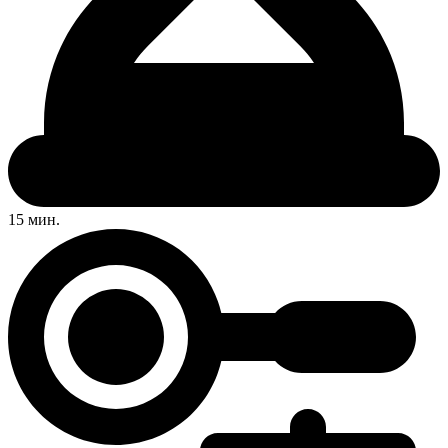
15 мин.