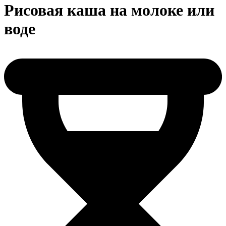
Рисовая каша на молоке или
воде