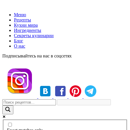
Меню
Рецепты
Кухни мира
Ингредиенты
Секреты кулинарии
Блог
О нас
Подписывайтесь на нас в соцсетях