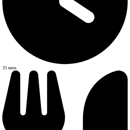
35 мин.