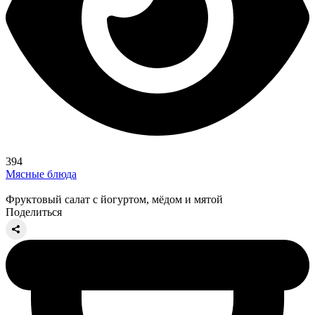
394
Мясные блюда
Фруктовый салат с йогуртом, мёдом и мятой
Поделиться