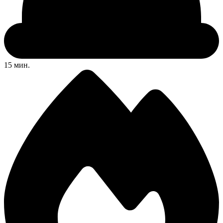
15 мин.