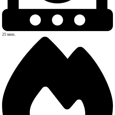
25 мин.