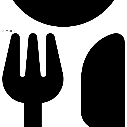
2 мин.