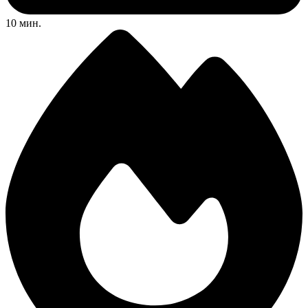
10 мин.