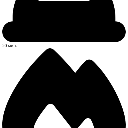
20 мин.