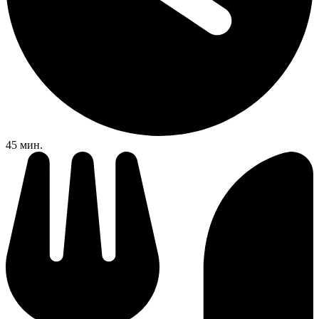
45 мин.