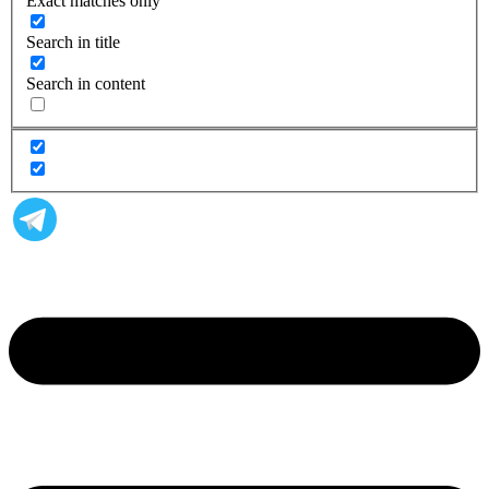
Exact matches only
Search in title
Search in content