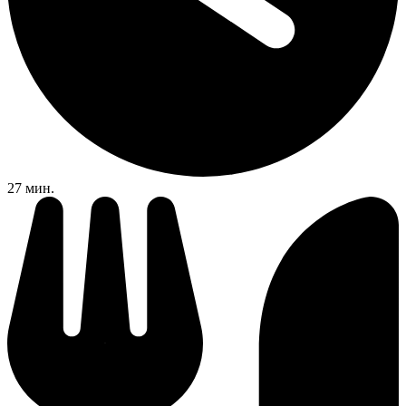
27 мин.