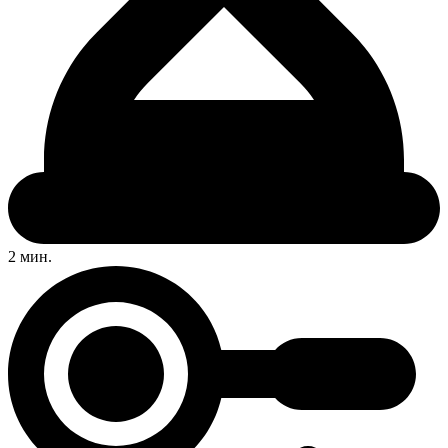
2 мин.