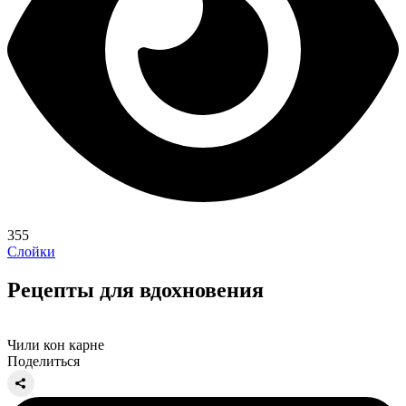
355
Слойки
Рецепты для вдохновения
Чили кон карне
Поделиться