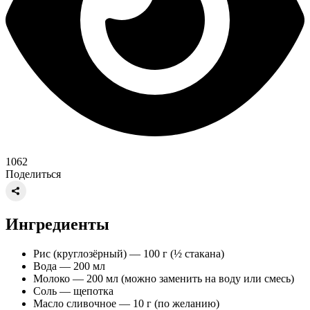
1062
Поделиться
Ингредиенты
Рис (круглозёрный) — 100 г (½ стакана)
Вода — 200 мл
Молоко — 200 мл (можно заменить на воду или смесь)
Соль — щепотка
Масло сливочное — 10 г (по желанию)