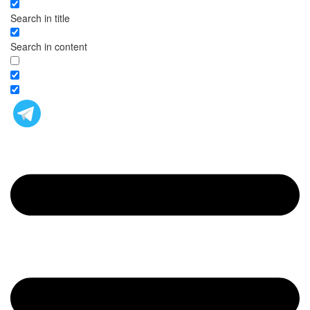
Search in title
Search in content