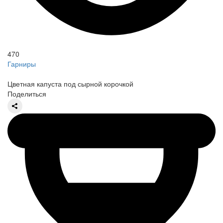
470
Гарниры
Цветная капуста под сырной корочкой
Поделиться