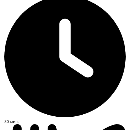
30 мин.