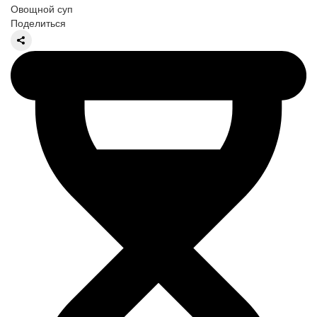
Овощной суп
Поделиться