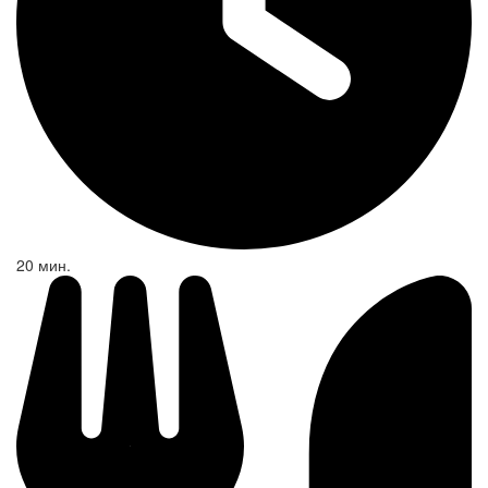
20 мин.