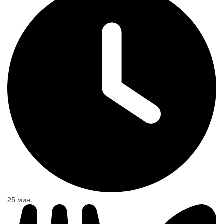
25 мин.