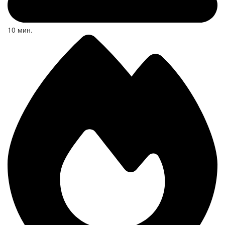
10 мин.