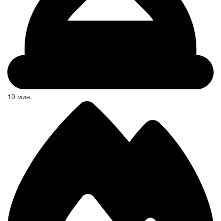
10 мин.