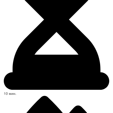
10 мин.