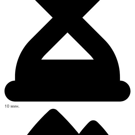
10 мин.