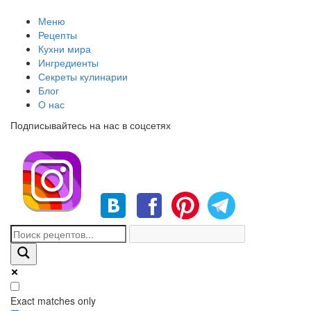
Меню
Рецепты
Кухни мира
Ингредиенты
Секреты кулинарии
Блог
О нас
Подписывайтесь на нас в соцсетях
Exact matches only