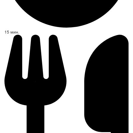
15 мин.