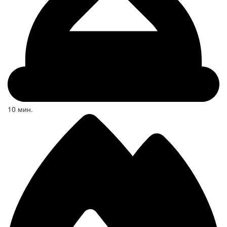
10 мин.