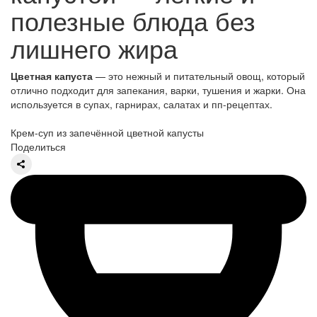
полезные блюда без
лишнего жира
Цветная капуста
— это нежный и питательный овощ, который
отлично подходит для запекания, варки, тушения и жарки. Она
используется в супах, гарнирах, салатах и пп-рецептах.
Крем-суп из запечённой цветной капусты
Поделиться