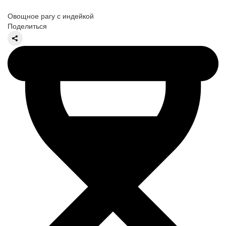
Овощное рагу с индейкой
Поделиться