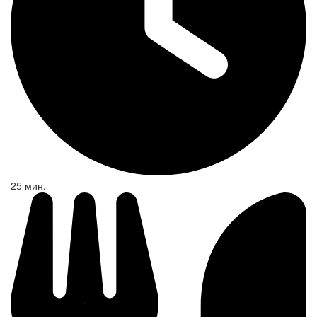
25 мин.