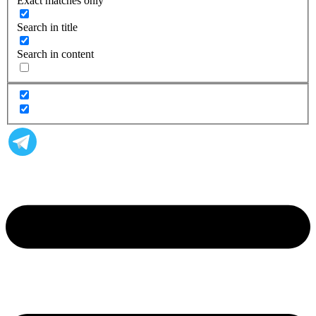
Exact matches only
Search in title
Search in content