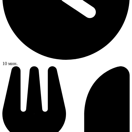
10 мин.