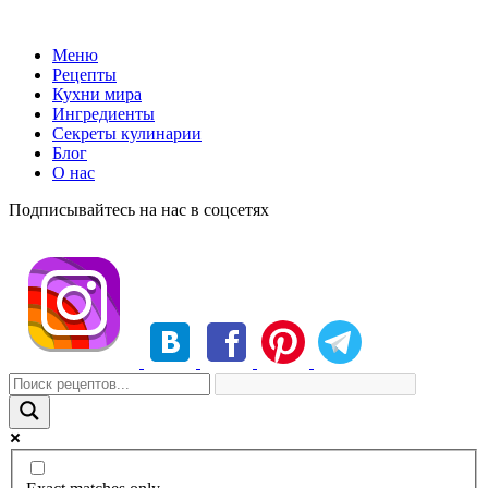
Меню
Рецепты
Кухни мира
Ингредиенты
Секреты кулинарии
Блог
О нас
Подписывайтесь на нас в соцсетях