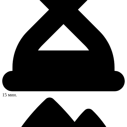
15 мин.