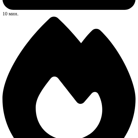
10 мин.