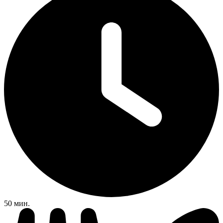
50 мин.