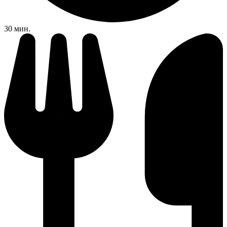
30 мин.