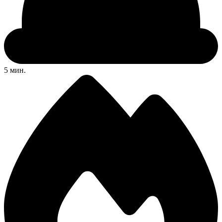
5 мин.