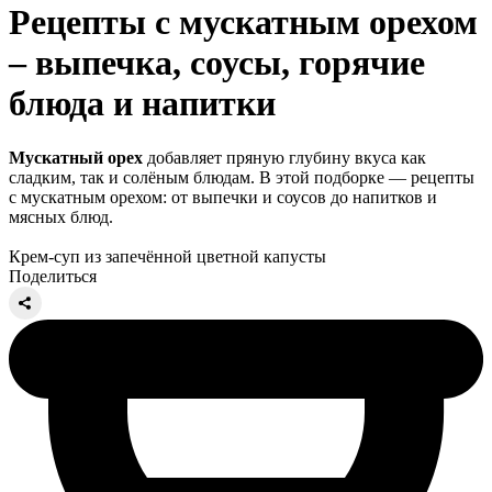
Рецепты с мускатным орехом
– выпечка, соусы, горячие
блюда и напитки
Мускатный орех
добавляет пряную глубину вкуса как
сладким, так и солёным блюдам. В этой подборке — рецепты
с мускатным орехом: от выпечки и соусов до напитков и
мясных блюд.
Крем-суп из запечённой цветной капусты
Поделиться