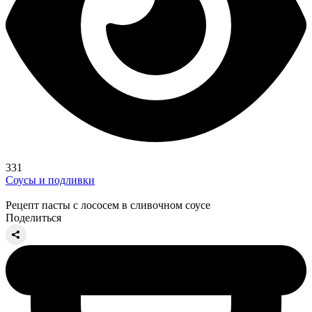
331
Соусы и подливки
Рецепт пасты с лососем в сливочном соусе
Поделиться