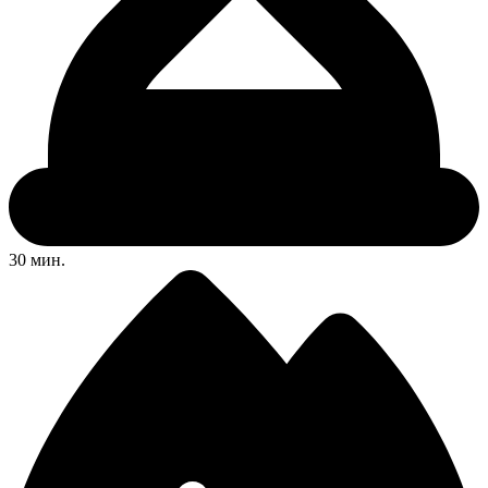
30 мин.