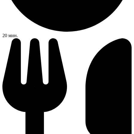
20 мин.