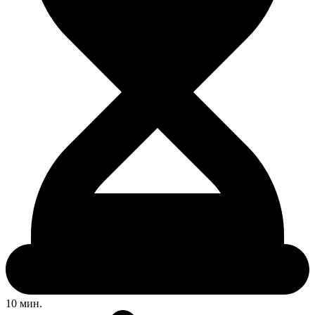
10 мин.