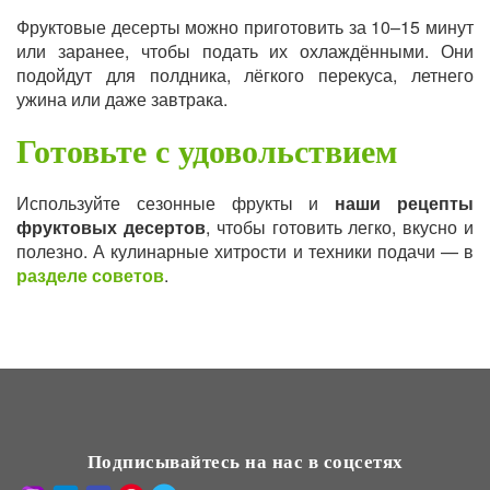
Фруктовые десерты можно приготовить за 10–15 минут
или заранее, чтобы подать их охлаждёнными. Они
подойдут для полдника, лёгкого перекуса, летнего
ужина или даже завтрака.
Готовьте с удовольствием
Используйте сезонные фрукты и
наши рецепты
фруктовых десертов
, чтобы готовить легко, вкусно и
полезно. А кулинарные хитрости и техники подачи — в
разделе советов
.
Подписывайтесь на нас в соцсетях