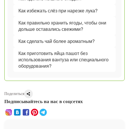
Как избежать слёз при нарезке лука?
Как правильно хранить ягоды, чтобы они
дольше оставались свежими?
Как сделать чай более ароматным?
Как приготовить яйца пашот без
использования вантуза или специального
оборудования?
Поделиться
Подписывайтесь на нас в соцсетях