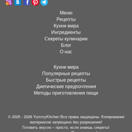
Меню
Рецепты
Кухни мира
Ингредиенты
Секреты кулинарии
Блог
О нас
Кухни мира
Популярные рецепты
Быстрые рецепты
Диетические предпочтения
Методы приготовления пищи
© 2025 - 2026 YummyKitchen Все права защищены. Копирование
материалов запрещено без разрешения!
Готовить вкусно – просто, если знаешь секреты!