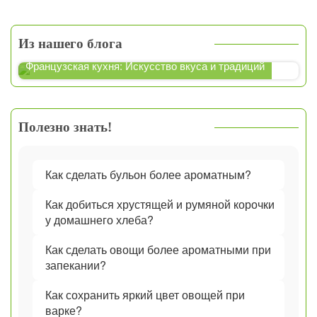
Из нашего блога
Французская кухня: Искусство вкуса и традиций
Полезно знать!
Как сделать бульон более ароматным?
Как добиться хрустящей и румяной корочки
у домашнего хлеба?
Как сделать овощи более ароматными при
запекании?
Как сохранить яркий цвет овощей при
варке?