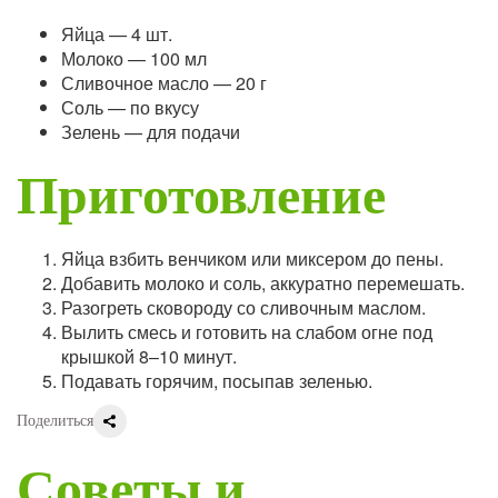
Яйца — 4 шт.
Молоко — 100 мл
Сливочное масло — 20 г
Соль — по вкусу
Зелень — для подачи
Приготовление
Яйца взбить венчиком или миксером до пены.
Добавить молоко и соль, аккуратно перемешать.
Разогреть сковороду со сливочным маслом.
Вылить смесь и готовить на слабом огне под
крышкой 8–10 минут.
Подавать горячим, посыпав зеленью.
Поделиться
Советы и