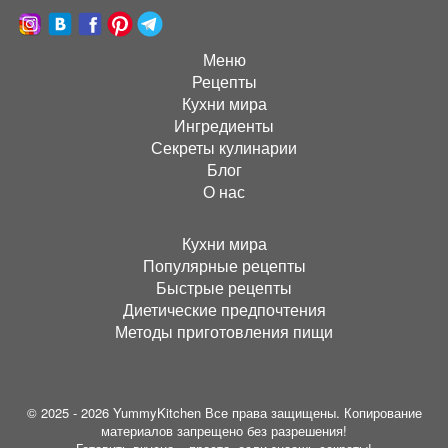
Меню
Рецепты
Кухни мира
Ингредиенты
Секреты кулинарии
Блог
О нас
Кухни мира
Популярные рецепты
Быстрые рецепты
Диетические предпочтения
Методы приготовления пищи
© 2025 - 2026 YummyKitchen Все права защищены. Копирование
материалов запрещено без разрешения!