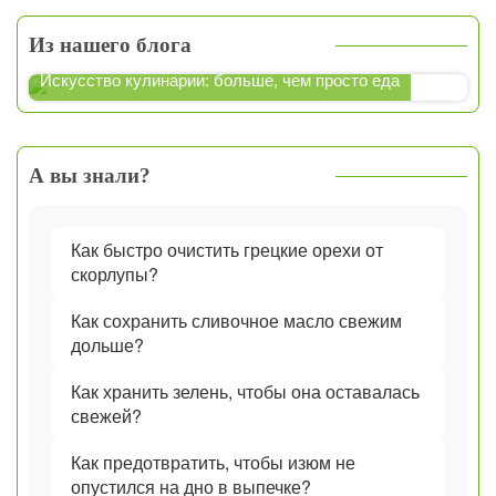
Из нашего блога
Искусство кулинарии: больше, чем просто еда
А вы знали?
Как быстро очистить грецкие орехи от
скорлупы?
Как сохранить сливочное масло свежим
дольше?
Как хранить зелень, чтобы она оставалась
свежей?
Как предотвратить, чтобы изюм не
опустился на дно в выпечке?