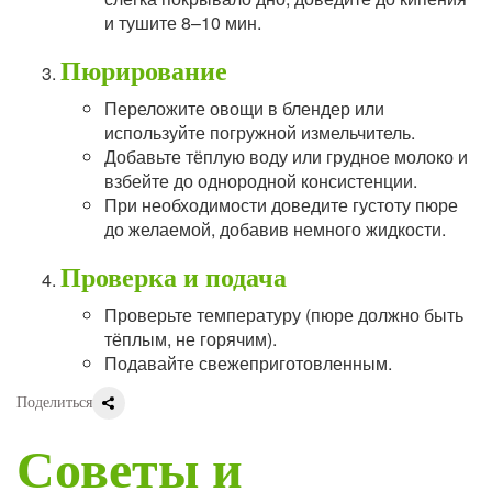
и тушите 8–10 мин.
Пюрирование
Переложите овощи в блендер или
используйте погружной измельчитель.
Добавьте тёплую воду или грудное молоко и
взбейте до однородной консистенции.
При необходимости доведите густоту пюре
до желаемой, добавив немного жидкости.
Проверка и подача
Проверьте температуру (пюре должно быть
тёплым, не горячим).
Подавайте свежеприготовленным.
Поделиться
Советы и