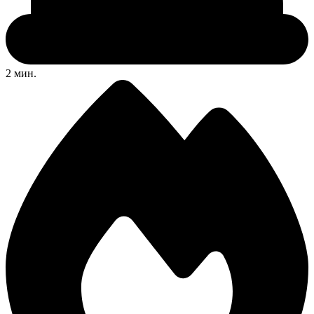
2 мин.