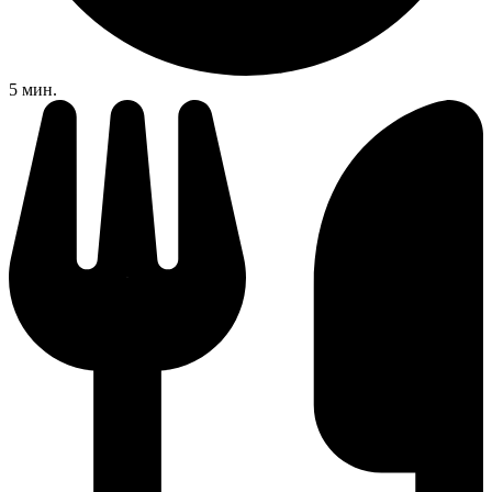
5 мин.