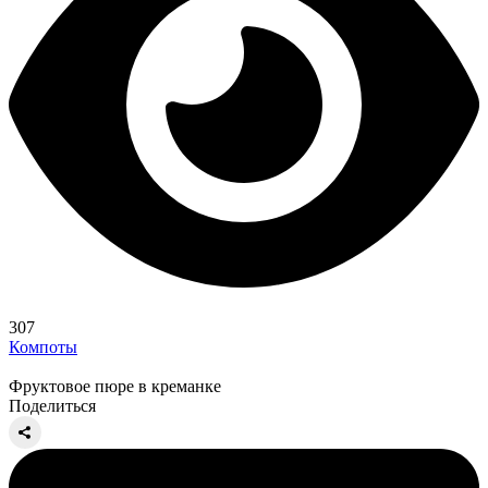
307
Компоты
Фруктовое пюре в креманке
Поделиться