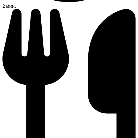
2 мин.