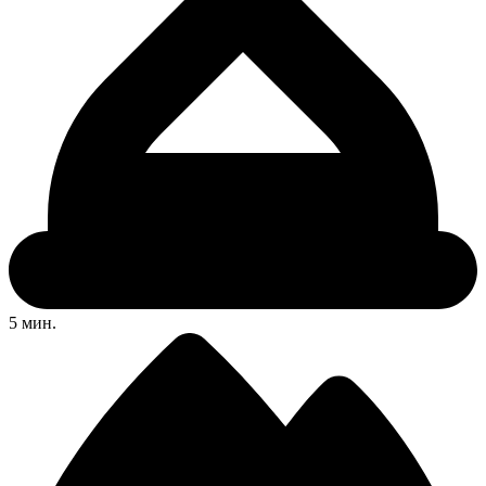
5 мин.