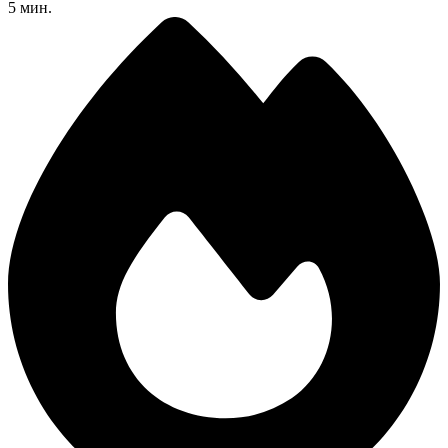
5 мин.