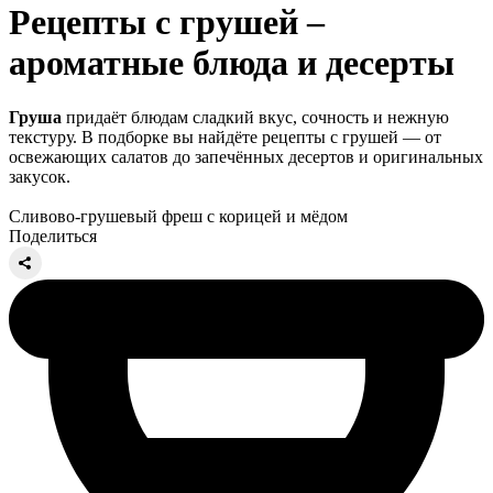
Рецепты с грушей –
ароматные блюда и десерты
Груша
придаёт блюдам сладкий вкус, сочность и нежную
текстуру. В подборке вы найдёте рецепты с грушей — от
освежающих салатов до запечённых десертов и оригинальных
закусок.
Сливово-грушевый фреш с корицей и мёдом
Поделиться