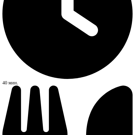
40 мин.