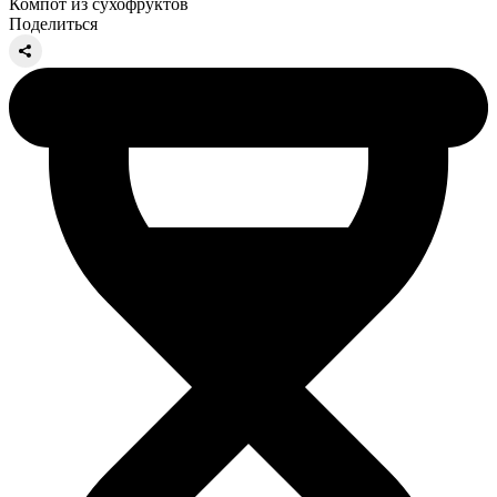
Компот из сухофруктов
Поделиться