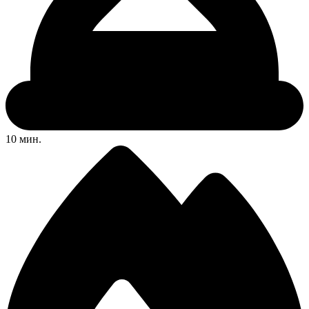
10 мин.