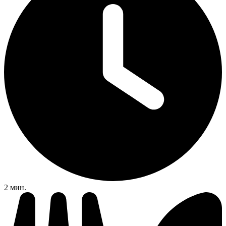
2 мин.