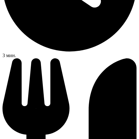
3 мин.