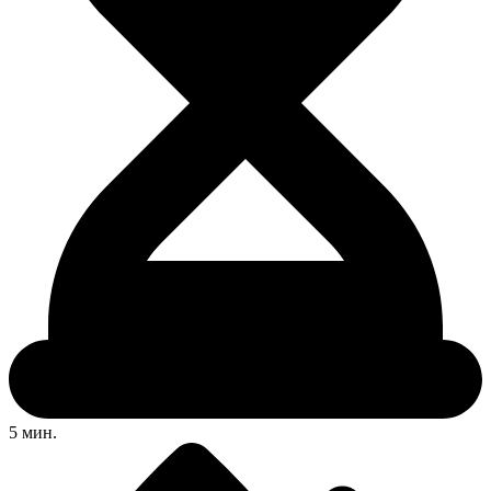
5 мин.