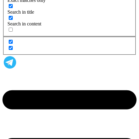
Exact matches only
Search in title
Search in content