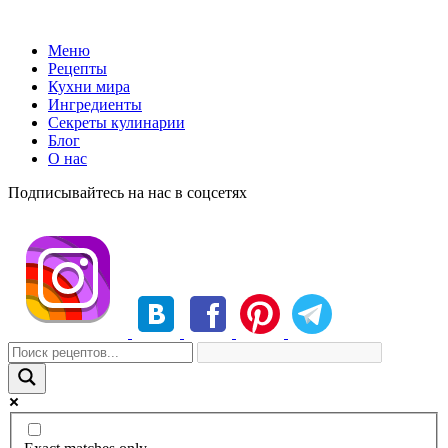
Меню
Рецепты
Кухни мира
Ингредиенты
Секреты кулинарии
Блог
О нас
Подписывайтесь на нас в соцсетях