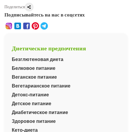
Поделиться
Подписывайтесь на нас в соцсетях
Диетические предпочтения
Безглютеновая диета
Белковое питание
Веганское питание
Вегетарианское питание
Детокс-питание
Детское питание
Диабетическое питание
Здоровое питание
Кето-диета