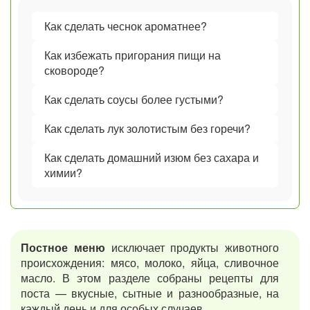
Как сделать чеснок ароматнее?
Как избежать пригорания пищи на
сковороде?
Как сделать соусы более густыми?
Как сделать лук золотистым без горечи?
Как сделать домашний изюм без сахара и
химии?
Постное меню
исключает продукты животного
происхождения: мясо, молоко, яйца, сливочное
масло. В этом разделе собраны рецепты для
поста — вкусные, сытные и разнообразные, на
каждый день и для особых случаев.