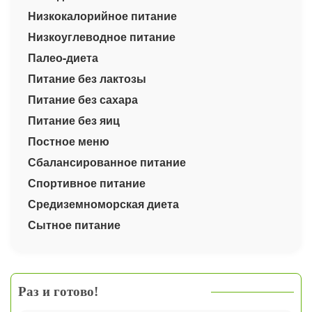
Низкокалорийное питание
Низкоуглеводное питание
Палео-диета
Питание без лактозы
Питание без сахара
Питание без яиц
Постное меню
Сбалансированное питание
Спортивное питание
Средиземноморская диета
Сытное питание
Раз и готово!