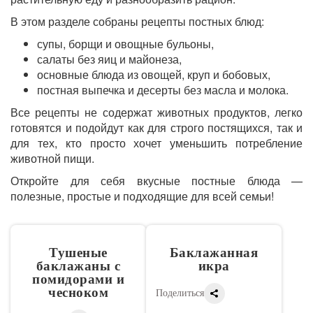
В этом разделе собраны рецепты постных блюд:
супы, борщи и овощные бульоны,
салаты без яиц и майонеза,
основные блюда из овощей, круп и бобовых,
постная выпечка и десерты без масла и молока.
Все рецепты не содержат животных продуктов, легко
готовятся и подойдут как для строго постящихся, так и
для тех, кто просто хочет уменьшить потребление
животной пищи.
Откройте для себя вкусные постные блюда —
полезные, простые и подходящие для всей семьи!
Тушеные
Баклажанная
баклажаны с
икра
помидорами и
чесноком
Поделиться