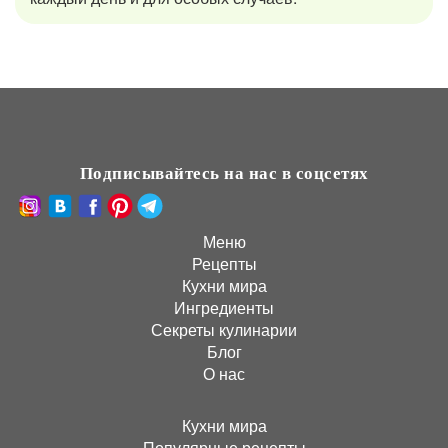
Подписывайтесь на нас в соцсетях
Меню
Рецепты
Кухни мира
Ингредиенты
Секреты кулинарии
Блог
О нас
Кухни мира
Популярные рецепты